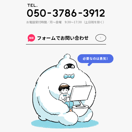
お電話受付時間／月〜金曜 9:30〜17:30 （土日祝を除く）
フォームでお問い合わせ