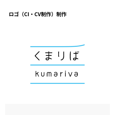
ロゴ（CI・CV制作）制作