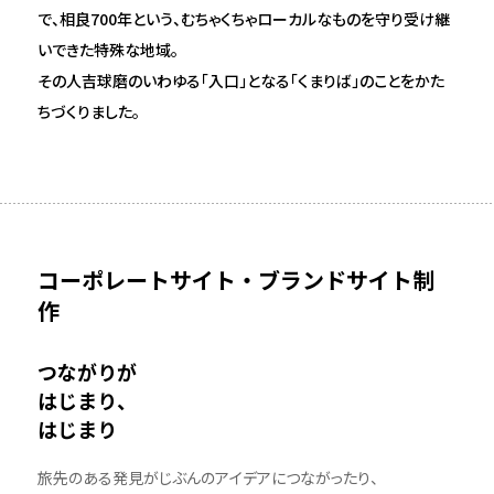
で、相良700年という、むちゃくちゃローカルなものを守り受け継
いできた特殊な地域。
その人吉球磨のいわゆる「入口」となる「くまりば」のことをかた
ちづくりました。
コーポレートサイト・ブランドサイト制
作
つながりが
はじまり、
はじまり
旅先のある発見がじぶんのアイデアにつながったり、