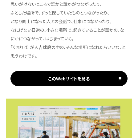
思いがけないところで誰かと誰かがつながったり、
ふとした場所で、ずっと探していたものとつながったり、
となり同士になった人との会話で、仕事につながったり。
なにげない日常の、小さな場所で、起きていることが誰かの、な
にかにつながって、はじまっていく。
「くまりば」が人吉球磨の中の、そんな場所になれたらいいな、と
思うわけです。
このWebサイトを見る