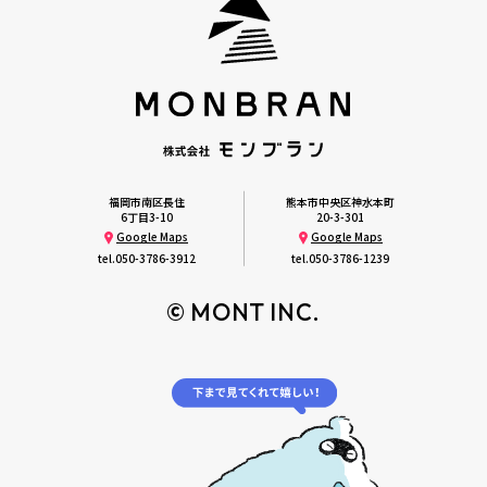
福岡市南区長住
熊本市中央区神水本町
6丁目3-10
20-3-301
Google Maps
Google Maps
tel.
050-3786-3912
tel.
050-3786-1239
© MONT INC.