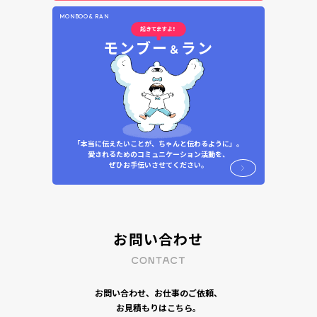
MONBOO & RAN
モンブー
ラン
＆
「本当に伝えたいことが、ちゃんと伝わるように」。
愛されるためのコミュニケーション活動を、
ぜひお手伝いさせてください。
お問い合わせ
お問い合わせ、お仕事のご依頼、
お見積もりはこちら。