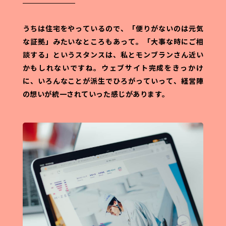
うちは住宅をやっているので、「便りがないのは元気
な証拠」みたいなところもあって。
「大事な時にご相
談する」というスタンスは、私とモンブランさん近い
かもしれないですね。
ウェブサイト完成をきっかけ
に、いろんなことが派生でひろがっていって、
経営陣
の想いが統一されていった感じがあります。