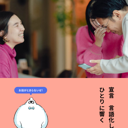
宣言を言語化して、