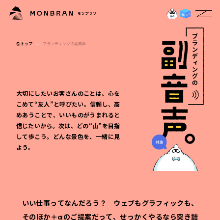
トップ
ブランディングの副音声
大切にしたいお客さんのことは、心を
こめて“友人”と呼びたい。
信頼し、高
めあうことで、いいものがうまれると
信じたいから。
次は、どの“山”を目指
して歩こう。どんな景色を、一緒に見
よう。
いい仕事ってなんだろう？ ウェブもグラフィックも、
そのほか＋αのご提案だって、せっかくやるなら突き詰