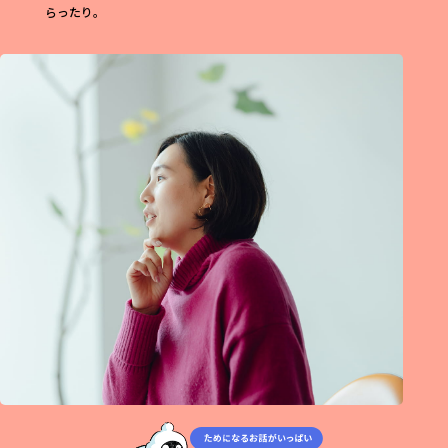
らったり。