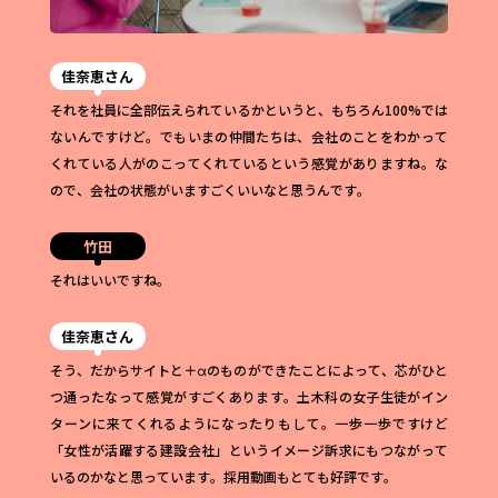
佳奈恵さん
それを社員に全部伝えられているかというと、もちろん100%では
ないんですけど。でもいまの仲間たちは、会社のことをわかって
くれている人がのこってくれているという感覚がありますね。な
ので、会社の状態がいますごくいいなと思うんです。
竹田
それはいいですね。
佳奈恵さん
そう、だからサイトと＋αのものができたことによって、芯がひと
つ通ったなって感覚がすごくあります。土木科の女子生徒がイン
ターンに来てくれるようになったりもして。一歩一歩ですけど
「女性が活躍する建設会社」というイメージ訴求にもつながって
いるのかなと思っています。採用動画もとても好評です。