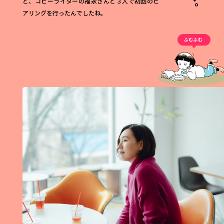
と、コピーライターの福永さんと３人で初回のヒ
アリングを行ったんでしたね。