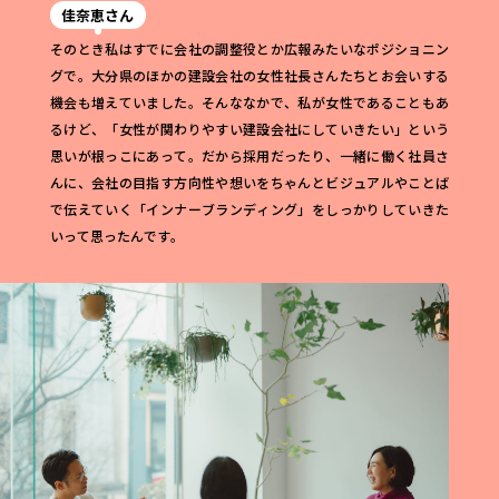
佳奈恵さん
そのとき私はすでに会社の調整役とか広報みたいなポジショニン
グで。大分県のほかの建設会社の女性社長さんたちとお会いする
機会も増えていました。そんななかで、私が女性であることもあ
るけど、「女性が関わりやすい建設会社にしていきたい」という
思いが根っこにあって。だから採用だったり、一緒に働く社員さ
んに、会社の目指す方向性や想いをちゃんとビジュアルやことば
で伝えていく「インナーブランディング」をしっかりしていきた
いって思ったんです。