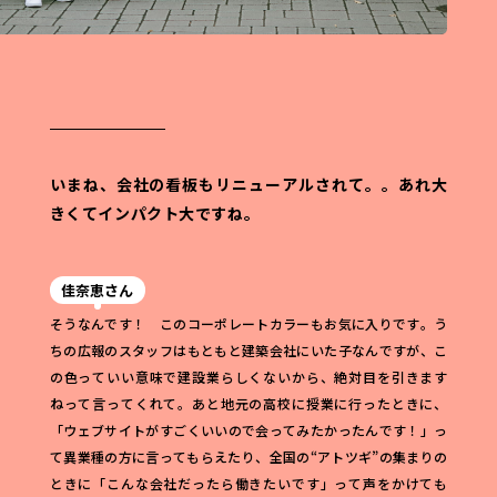
いまね、会社の看板もリニューアルされて。。
あれ大
きくてインパクト大ですね。
佳奈恵さん
そうなんです！ このコーポレートカラーもお気に入りです。う
ちの広報のスタッフはもともと建築会社にいた子なんですが、こ
の色っていい意味で建設業らしくないから、絶対目を引きます
ねって言ってくれて。あと地元の高校に授業に行ったときに、
「ウェブサイトがすごくいいので会ってみたかったんです！」っ
て異業種の方に言ってもらえたり、全国の“アトツギ”の集まりの
ときに「こんな会社だったら働きたいです」って声をかけても