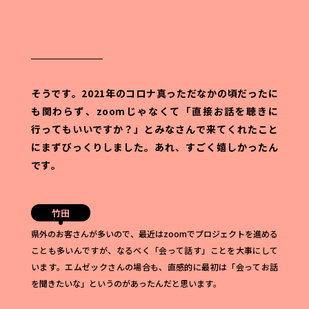
そうです。2021年のコロナ真っただなかの頃だったに
も関わらず、zoomじゃなくて「直接お話を聴きに
行ってもいいですか？」とみなさんで来てくれたこと
にまずびっくりしました。
あれ、すごく嬉しかったん
です。
竹田
県外のお客さんが多いので、最近はzoomでプロジェクトを進める
ことも多いんですが、なるべく「会って話す」ことを大事にして
います。エムゼックさんの場合も、直感的に最初は「会ってお話
を聞きたいな」というのがあったんだと思います。