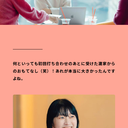
何といっても初回打ち合わせのあとに受けた瀧家から
のおもてなし（笑）！
あれが本当に大きかったんです
よね。