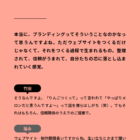
本当に、ブランディングってそういうことなのかなっ
て思うんですよね。
ただウェブサイトをつくるだけ
じゃなくて、それをつくる過程で生まれるもの。整理
されて、信頼がうまれて、自分たちの芯に落とし込ま
れていく感覚。
竹田
そうなんですよ。「りんごつくって」って言われて「やっぱりメ
ロンだと思うんですよ〜」って話を僕らはしがち（笑）。でもそ
れはもちろん、信頼関係のうえでのご提案で。
福永
ウェブサイト…制作期間長いですからね。生い立ちとかまで聞い