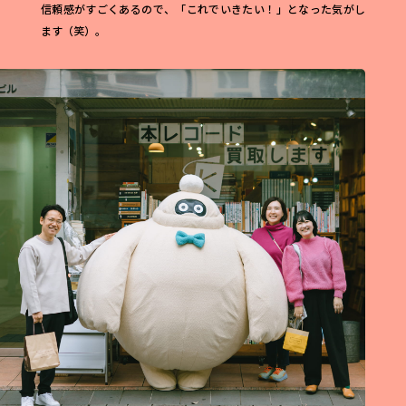
信頼感がすごくあるので、「これでいきたい！」となった気がし
ます（笑）。