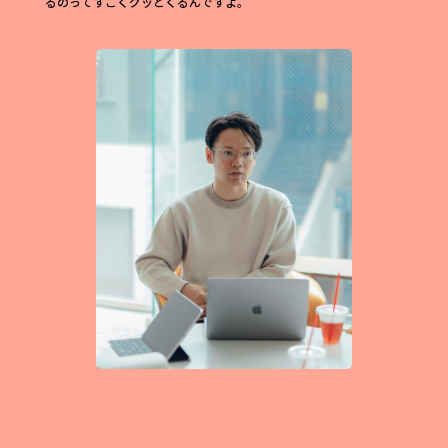
るのってすごくグッとくるんですよ。