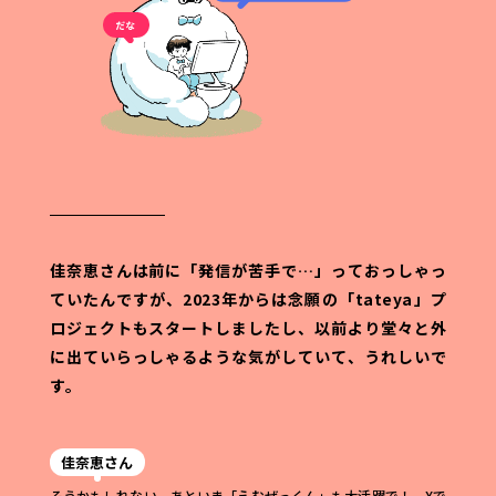
佳奈恵さんは前に「発信が苦手で…」って
おっしゃっ
ていたんですが、2023年からは念願の「tateya」プ
ロジェクトもスタートしましたし、以前より堂々と外
に出ていらっしゃるような気がしていて、うれしいで
す。
佳奈恵さん
そうかもしれない。あといま「えむぜっくん」も大活躍で！ Xで