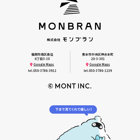
福岡市南区長住
熊本市中央区神水本町
6丁目3-10
20-3-301
Google Maps
Google Maps
tel.
050-3786-3912
tel.
050-3786-1239
© MONT INC.