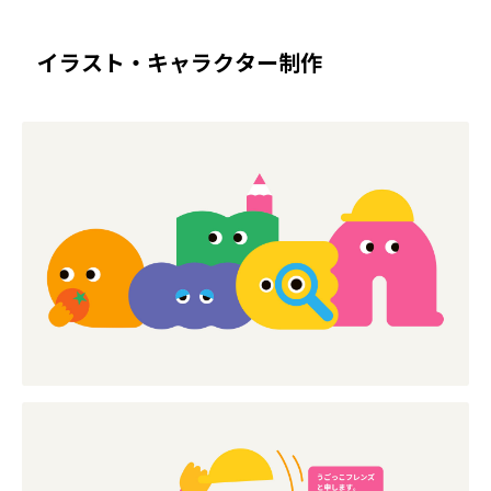
イラスト・キャラクター制作