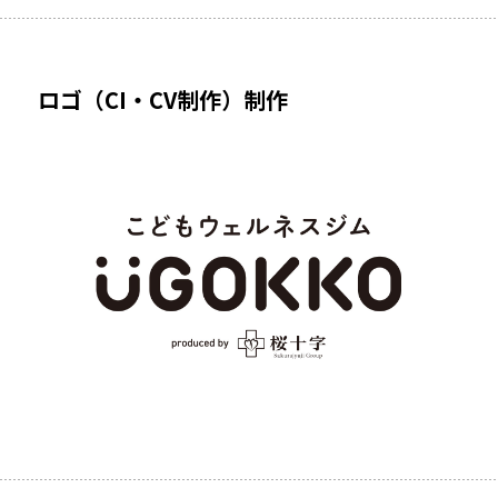
ロゴ（CI・CV制作）制作