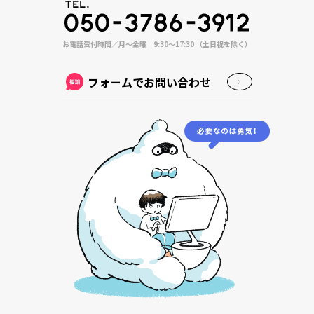
お電話受付時間／月〜金曜 9:30〜17:30 （土日祝を除く）
フォームでお問い合わせ