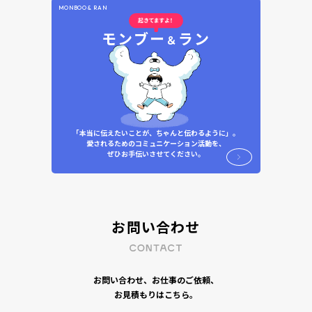
MONBOO & RAN
モンブー
ラン
＆
「本当に伝えたいことが、ちゃんと伝わるように」。
愛されるためのコミュニケーション活動を、
ぜひお手伝いさせてください。
お問い合わせ
お問い合わせ、お仕事のご依頼、
お見積もりはこちら。