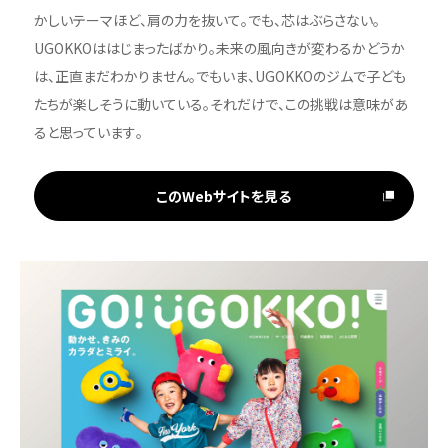
かしいテーマほど、肩の力を抜いて。でも、芯はぶらさない。
UGOKKOははじまったばかり。未来の風向きが変わるかどうか
は、正直まだわかりません。でもいま、UGOKKOのジムで子ども
たちが楽しそうに動いている。それだけで、この挑戦は意味があ
ると思っています。
このWebサイトを見る