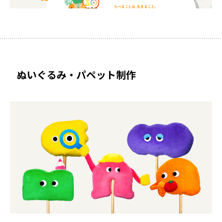
ぬいぐるみ・パペット制作