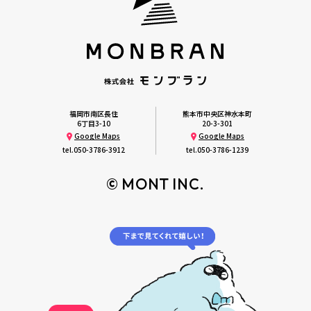
福岡市南区長住
熊本市中央区神水本町
6丁目3-10
20-3-301
Google Maps
Google Maps
tel.
050-3786-3912
tel.
050-3786-1239
© MONT INC.