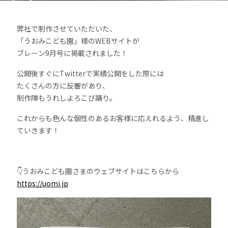
弊社で制作させていただいた、
「うおみこども園」様のWEBサイトが
ブレーン9月号に掲載されました！
公開後すぐにTwitterで実績公開をした際には
たくさんの方に反響があり、
制作陣もうれしよろこび踊り。
これからも色んな個性のあるお客様に応えれるよう、精進し
ていきます！
👇うおみこども園さまのウェブサイトはこちらから
https://uomi.jp