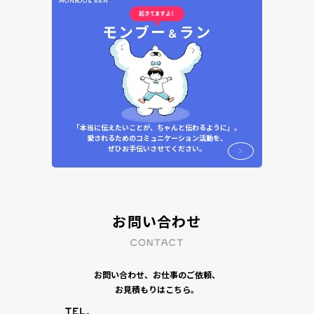
MONBOO & RAN
モンブー
ラン
＆
「本当に伝えたいことが、ちゃんと伝わるように」。
愛されるためのコミュニケーション活動を、
ぜひお手伝いさせてください。
お問い合わせ
お問い合わせ、お仕事のご依頼、
お見積もりはこちら。