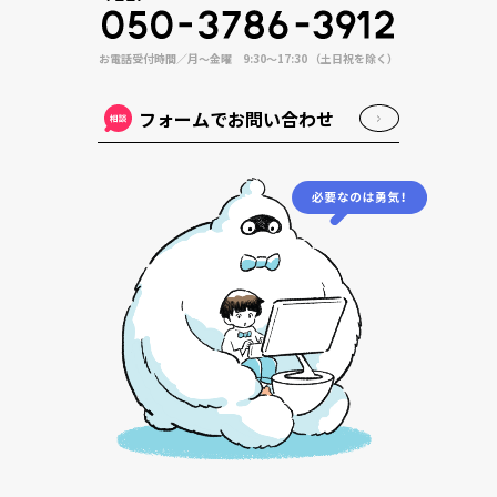
お電話受付時間／月〜金曜 9:30〜17:30 （土日祝を除く）
フォームでお問い合わせ