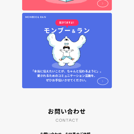
MONBOO & RAN
モンブー
ラン
＆
「本当に伝えたいことが、ちゃんと伝わるように」。
愛されるためのコミュニケーション活動を、
ぜひお手伝いさせてください。
お問い合わせ
お問い合わせ、お仕事のご依頼、