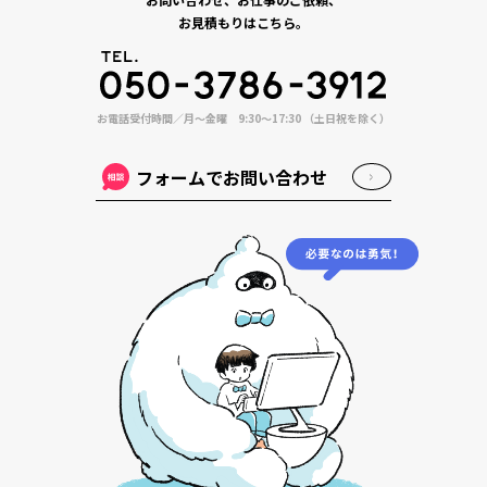
お見積もりはこちら。
お電話受付時間／月〜金曜 9:30〜17:30 （土日祝を除く）
フォームでお問い合わせ