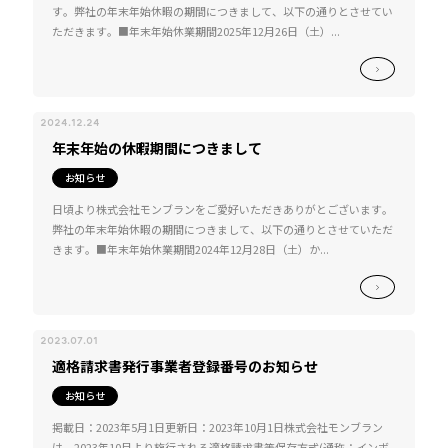
す。弊社の年末年始休暇の期間につきまして、以下の通りとさせてい
ただきます。■年末年始休業期間2025年12月26日（土）...
2024.12.24
年末年始の休暇期間につきまして
お知らせ
日頃より株式会社モンブランをご愛好いただきありがとございます。
弊社の年末年始休暇の期間につきまして、以下の通りとさせていただ
きます。■年末年始休業期間2024年12月28日（土）か...
2023.07.01
適格請求書発行事業者登録番号のお知らせ
お知らせ
掲載日：2023年5月1日更新日：2023年10月1日株式会社モンブラン
は、2023年10月より施行される適格請求書等保存方式(通称：インボ