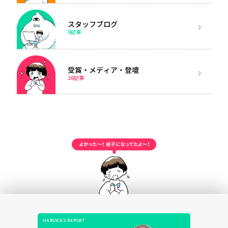
スタッフブログ
9記事
受賞・メディア・登壇
26記事
HARUKA’S REPORT