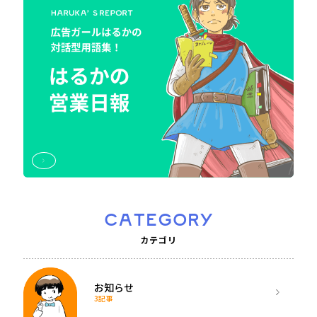
CATEGORY
カテゴリ
お知らせ
3記事