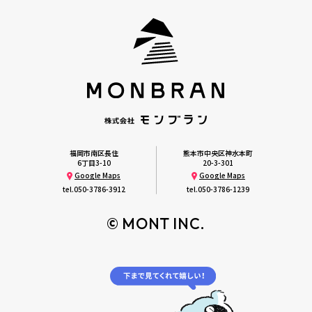
福岡市南区長住
熊本市中央区神水本町
6丁目3-10
20-3-301
Google Maps
Google Maps
tel.
050-3786-3912
tel.
050-3786-1239
© MONT INC.