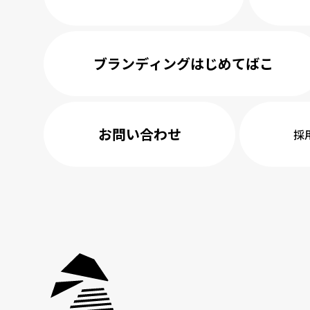
ブランディングはじめてばこ
お問い合わせ
採