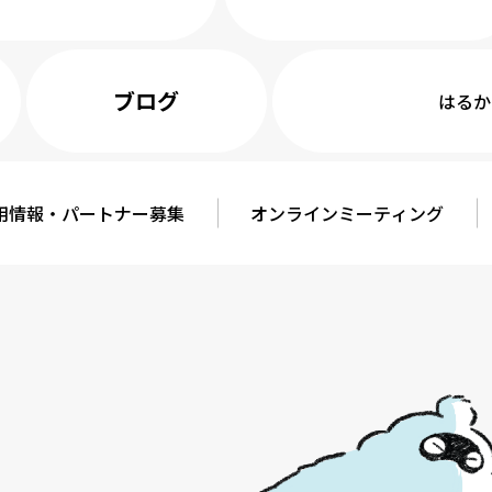
ブログ
はるか
用情報
・
パートナー募集
オンライン
ミーティング