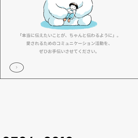
「本当に伝えたいことが、ちゃんと伝わるように」。
愛されるためのコミュニケーション活動を、
ぜひお手伝いさせてください。