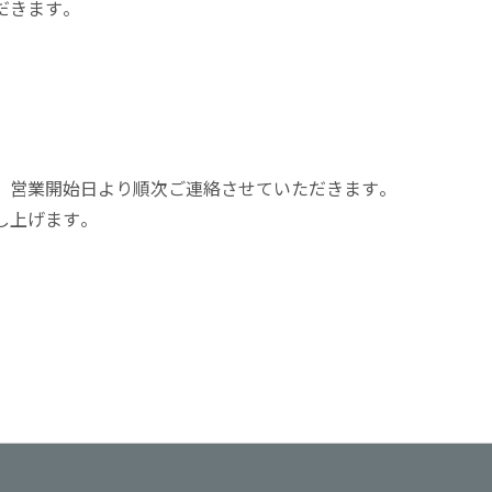
だきます。
、営業開始日より順次ご連絡させていただきます。
し上げます。