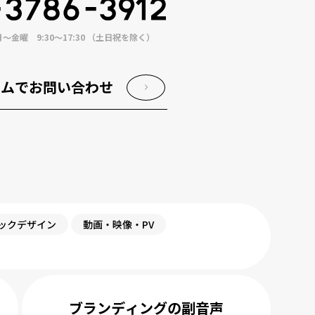
金曜 9:30〜17:30 （土日祝を除く）
ームでお問い合わせ
ックデザイン
動画・映像・PV
ブランディングの副音声