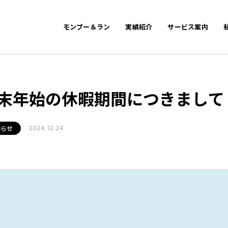
モンブー＆ラン
実績紹介
サービス案内
末年始の休暇期間につきまして
知らせ
2024.12.24