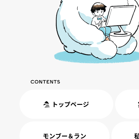
トップページ
モンブー＆ラン