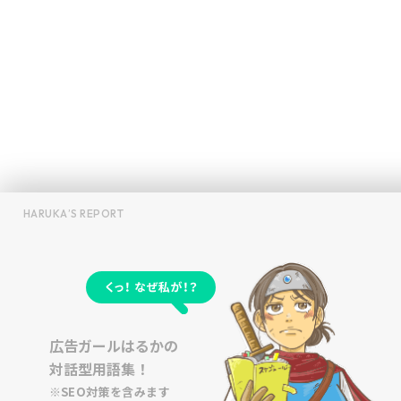
HARUKA’S REPORT
広告ガールはるかの
対話型用語集！
※SEO対策を含みます