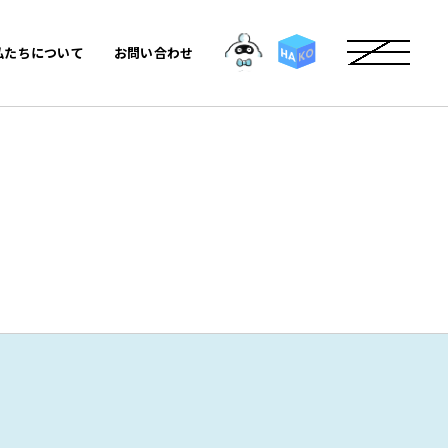
私たちについて
お問い合わせ
KO
HA