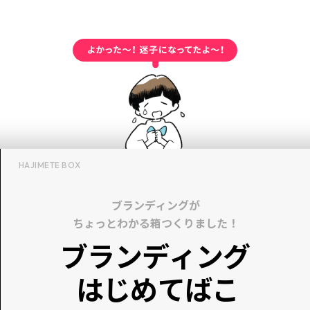
HAJIMETE BOX
ブランディングが
ちょっとわかる箱つくりました！
ブランディング
はじめてばこ