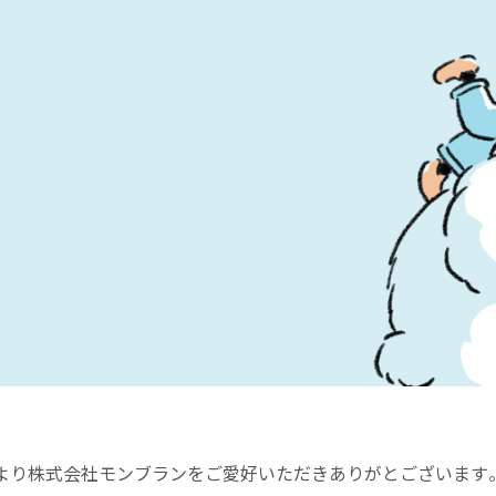
より株式会社モンブランをご愛好いただきありがとございます