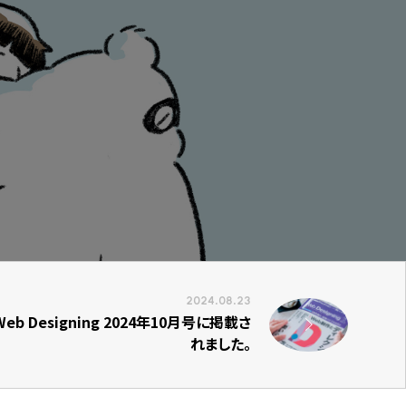
2024.08.23
Web Designing 2024年10月号に掲載さ
れました。