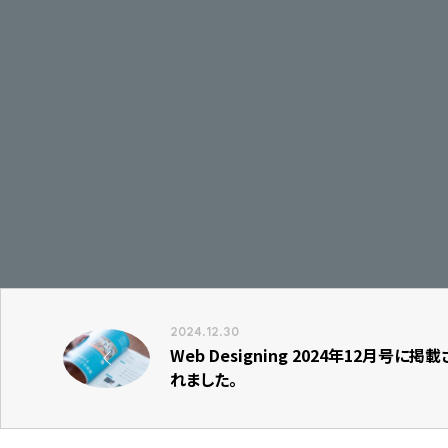
2024.12.30
Web Designing 2024年12月号に掲載
れました。