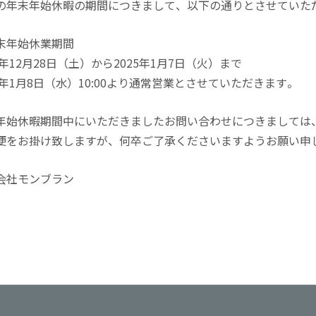
の年末年始休暇の期間につきまして、以下の通りとさせていた
末年始休業期間
4年12月28日（土）から2025年1月7日（火）まで
25年1月8日（水）10:00より通常営業とさせていただきます。
年始休暇期間中にいただきましたお問い合わせにつきましては
便をお掛け致しますが、何卒ご了承くださいますようお願い申
会社モンブラン