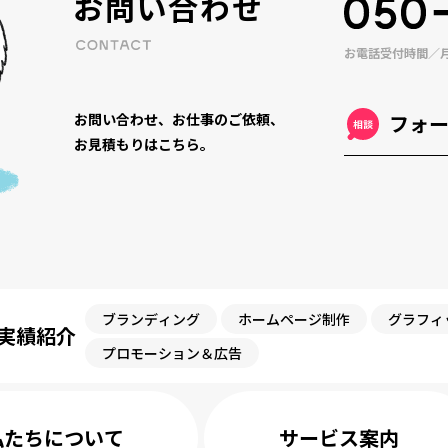
お問い合わせ
お電話受付時間／月〜
お問い合わせ、お仕事のご依頼、
フォ
お見積もりはこちら。
ブランディング
ホームページ制作
グラフィ
実績紹介
プロモーション＆広告
私たちについて
サービス案内