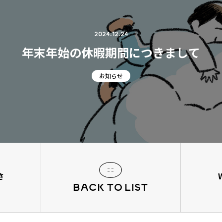
2024.12.24
年末年始の休暇期間につきまして
お知らせ
さ
BACK TO LIST