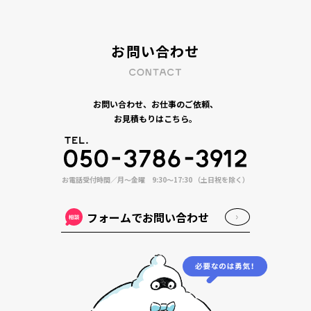
お問い合わせ
お問い合わせ、お仕事のご依頼、
お見積もりはこちら。
お電話受付時間／月〜金曜 9:30〜17:30 （土日祝を除く）
フォームでお問い合わせ