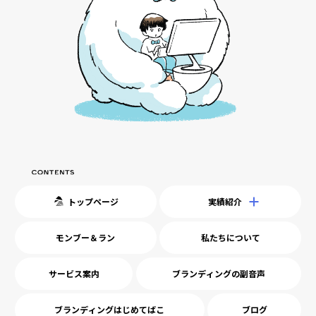
トップページ
実績紹介
モンブー＆ラン
私たちについて
サービス案内
ブランディングの副音声
ブランディングはじめてばこ
ブログ