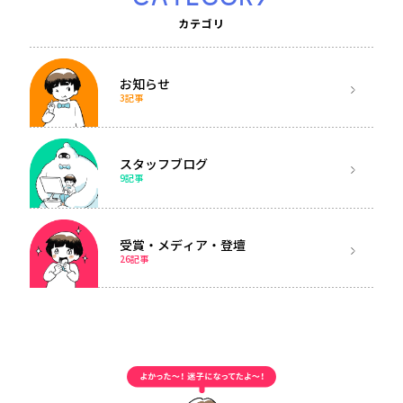
カテゴリ
お知らせ
3記事
スタッフブログ
9記事
受賞・メディア・登壇
26記事