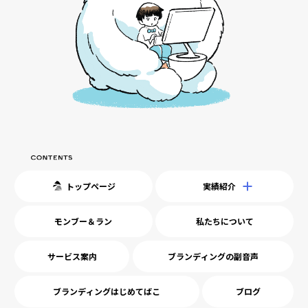
トップページ
実績紹介
モンブー＆ラン
私たちについて
サービス案内
ブランディングの副音声
ブランディングはじめてばこ
ブログ