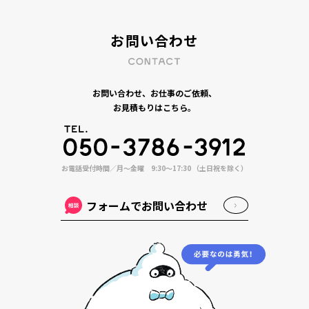
お問い合わせ
お問い合わせ、お仕事のご依頼、
お見積もりはこちら。
お電話受付時間／月〜金曜 9:30〜17:30 （土日祝を除く）
フォームでお問い合わせ