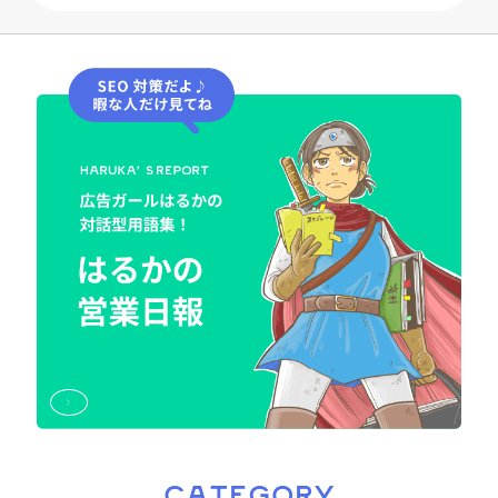
CATEGORY