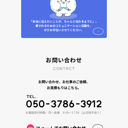
「本当に伝えたいことが、ちゃんと伝わるように」。
愛されるためのコミュニケーション活動を、
ぜひお手伝いさせてください。
お問い合わせ
お問い合わせ、お仕事のご依頼、
お見積もりはこちら。
お電話受付時間／月〜金曜 9:30〜17:30 （土日祝を除く）
フォームでお問い合わせ