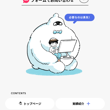
トップページ
実績紹介