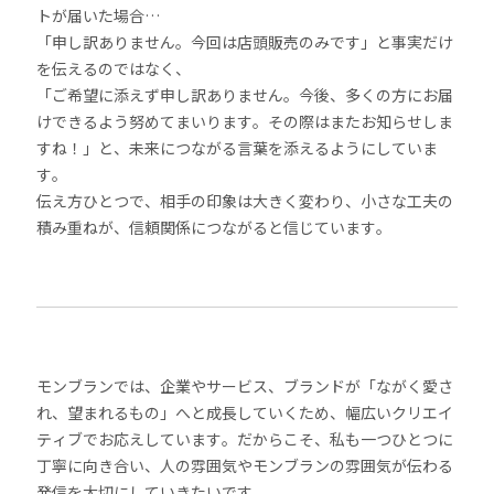
トが届いた場合…
「申し訳ありません。今回は店頭販売のみです」と事実だけ
を伝えるのではなく、
「ご希望に添えず申し訳ありません。今後、多くの方にお届
けできるよう努めてまいります。その際はまたお知らせしま
すね！」と、未来につながる言葉を添えるようにしていま
す。
伝え方ひとつで、相手の印象は大きく変わり、小さな工夫の
積み重ねが、信頼関係につながると信じています。
モンブランでは、企業やサービス、ブランドが「ながく愛さ
れ、望まれるもの」へと成長していくため、幅広いクリエイ
ティブでお応えしています。だからこそ、私も一つひとつに
丁寧に向き合い、人の雰囲気やモンブランの雰囲気が伝わる
発信を大切にしていきたいです。