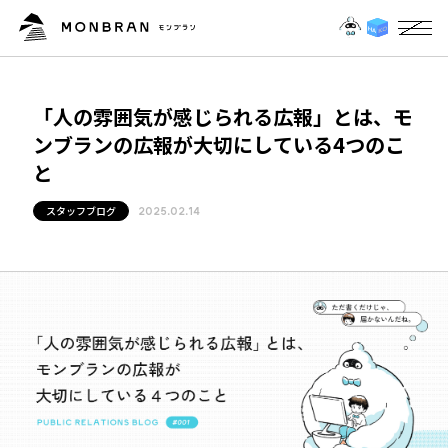
「人の雰囲気が感じられる広報」とは、モ
ンブランの広報が大切にしている4つのこ
と
スタッフブログ
2025.02.14