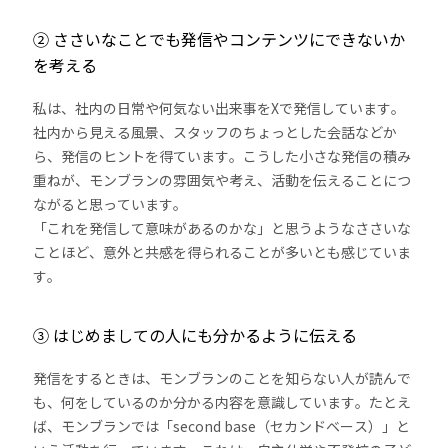
② ささいなことでも発信やコンテンツにできないか
を考える
私は、社内の日常や何気ない出来事をXで発信しています。
社内から見える風景、スタッフのちょっとした会話などか
ら、発信のヒントを得ています。こうした小さな発信の積み
重ねが、モンブランの雰囲気や考え、活動を伝えることにつ
ながると思っています。
「これを発信して意味があるのかな」と思うようなささいな
ことほど、意外と共感を得られることが多いとも感じていま
す。
③ はじめましての人にも分かるように伝える
発信をするときは、モンブランのことを知らない人が読んで
も、何をしているのか分かる内容を意識しています。たとえ
ば、モンブランでは「second base（セカンドベース）」と