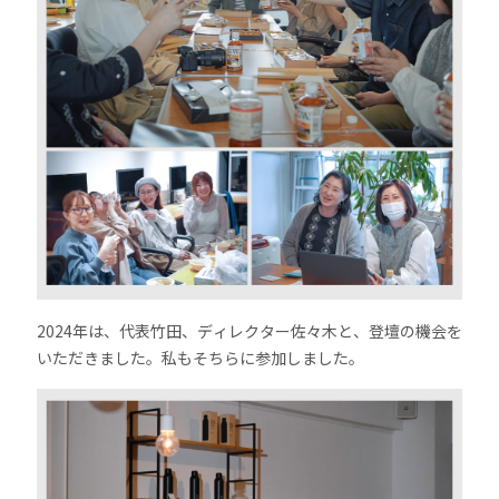
2024年は、代表竹田、ディレクター佐々木と、登壇の機会を
いただきました。私もそちらに参加しました。