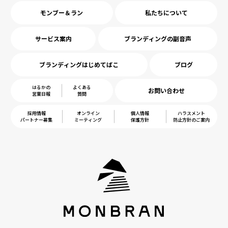
モンブー＆ラン
私たちについて
サービス案内
ブランディングの副音声
ブランディングはじめてばこ
ブログ
はるかの
よくある
お問い合わせ
営業日報
質問
採用情報
オンライン
個人情報
ハラスメント
パートナー募集
ミーティング
保護方針
防止方針のご案内