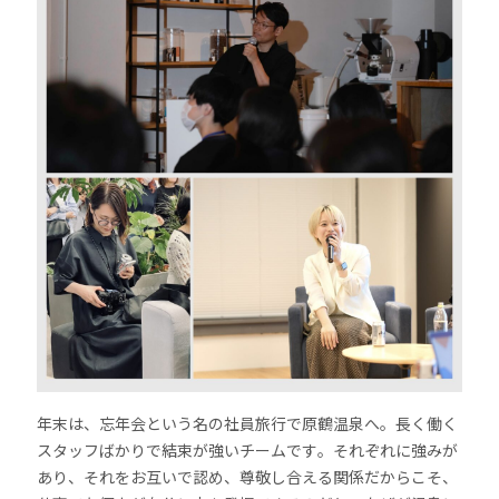
年末は、忘年会という名の社員旅行で原鶴温泉へ。長く働く
スタッフばかりで結束が強いチームです。それぞれに強みが
あり、それをお互いで認め、尊敬し合える関係だからこそ、