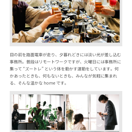
目の前を路面電車が走り、夕暮れどきには淡い光が差し込む
事務所。普段はリモートワークですが、火曜日には事務所に
集って “ズートレ” という体を動かす運動をしています。何
かあったときも、何もないときも、みんなが気軽に集まれ
る、そんな温かな home です。