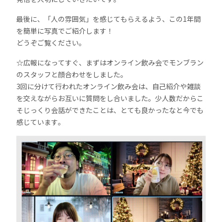
最後に、「人の雰囲気」を感じてもらえるよう、この1年間
を簡単に写真でご紹介します！
どうぞご覧ください。
☆広報になってすぐ、まずはオンライン飲み会でモンブラン
のスタッフと顔合わせをしました。
3回に分けて行われたオンライン飲み会は、自己紹介や雑談
を交えながらお互いに質問をし合いました。少人数だからこ
そじっくり会話ができたことは、とても良かったなと今でも
感じています。