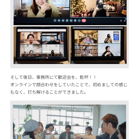
そして後日、事務所にて歓迎会を、乾杯！！
オンラインで顔合わせをしていたことで、初めましての感じ
もなく、打ち解けることができました。