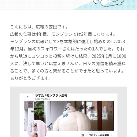
こんにちは、広報の安田です。
広報の仕事は4年目、モンブランでは2年目になります。
モンブランの広報としてXを本格的に運用し始めたのは2023
年12月。当初のフォロワーさん
はたったの1人でした。それ
から地道にコツコツと投稿を続けた結果、2025年1月に1000
人に。決して早いとは言えませんが、日々の発信を積み重ね
ることで、多くの方と繋がることができたと思っています。
ありがとうござます。