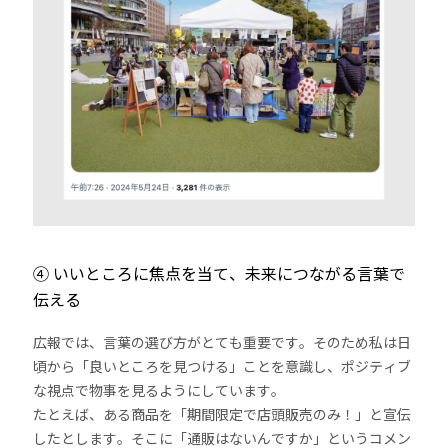
④ いいところに焦点を当て、未来につながる言葉で
伝える
広報では、言葉の選び方がとても重要です。そのため私は日
頃から「良いところを見つける」ことを意識し、ポジティブ
な視点で物事を見るようにしています。
たとえば、ある商品を「期間限定で店頭販売のみ！」と宣伝
したとします。そこに「通販はないんですか」というコメン