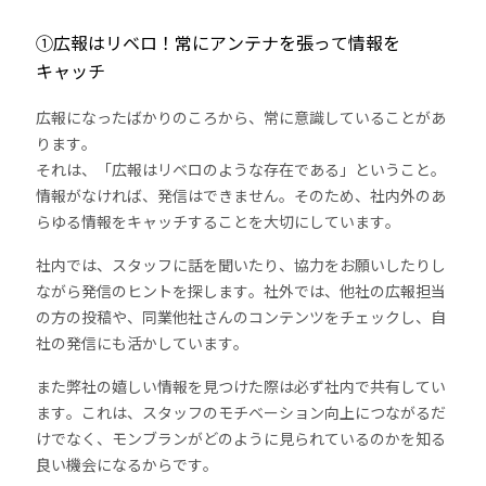
①広報はリベロ！常にアンテナを張って情報を
キャッチ
広報になったばかりのころから、常に意識していることがあ
ります。
それは、「広報はリベロのような存在である」ということ。
情報がなければ、発信はできません。そのため、社内外のあ
らゆる情報をキャッチすることを大切にしています。
社内では、スタッフに話を聞いたり、協力をお願いしたりし
ながら発信のヒントを探します。社外では、他社の広報担当
の方の投稿や、同業他社さんのコンテンツをチェックし、自
社の発信にも活かしています。
また弊社の嬉しい情報を見つけた際は必ず社内で共有してい
ます。これは、スタッフのモチベーション向上につながるだ
けでなく、モンブランがどのように見られているのかを知る
良い機会になるからです。