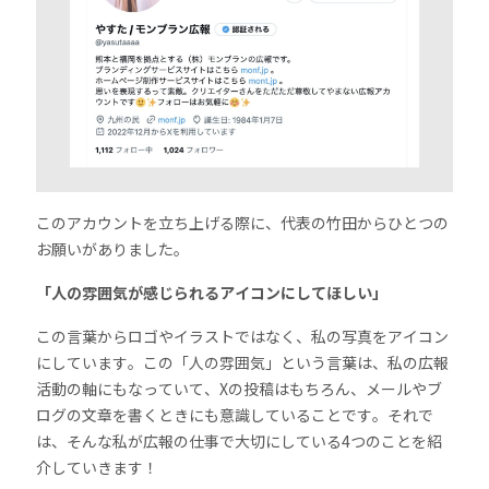
このアカウントを立ち上げる際に、代表の竹田からひとつの
お願いがありました。
「人の雰囲気が感じられるアイコンにしてほしい」
この言葉からロゴやイラストではなく、私の写真をアイコン
にしています。この「人の雰囲気」という言葉は、私の広報
活動の軸にもなっていて、Xの投稿はもちろん、メールやブ
ログの文章を書くときにも意識していることです。それで
は、そんな私が広報の仕事で大切にしている4つのことを紹
介していきます！