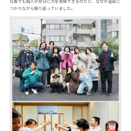
仕事でも個人が存分に力を発揮できるのだと、なぜが温泉に
つかりながら振り返っていました。