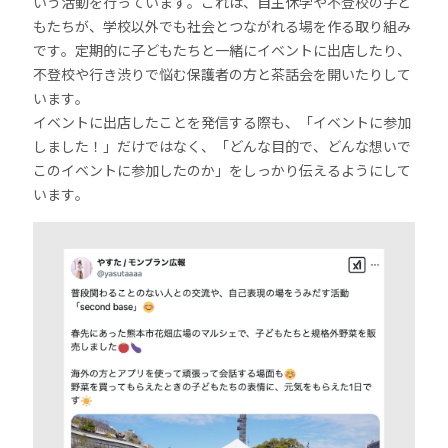
いう活動を行っています。これは、自主休学や不登校の子ど
もたちが、学校以外でも社会とつながれる場を作る取り組み
です。定期的に子どもたちと一緒にイベントに出店したり、
不登校や行き渋りで悩む保護者の方と茶話会を開いたりして
います。
イベントに出店したことを発信する際も、「イベントに参加
しました！」だけではなく、「どんな目的で、どんな想いで
このイベントに参加したのか」をしっかり伝えるようにして
います。