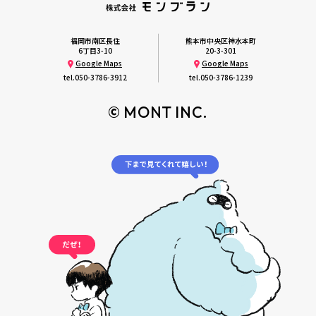
福岡市南区長住
熊本市中央区神水本町
6丁目3-10
20-3-301
Google Maps
Google Maps
tel.
050-3786-3912
tel.
050-3786-1239
© MONT INC.