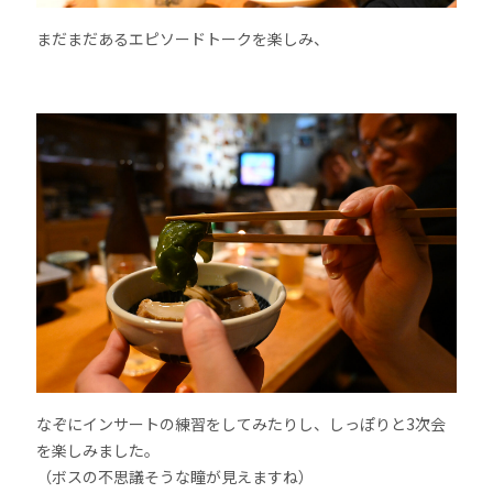
まだまだあるエピソードトークを楽しみ、
なぞにインサートの練習をしてみたりし、しっぽりと3次会
を楽しみました。
（ボスの不思議そうな瞳が見えますね）