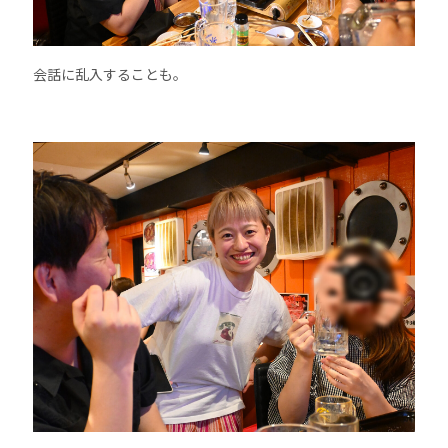
会話に乱入することも。