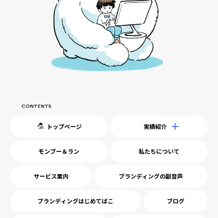
トップページ
実績紹介
モンブー＆ラン
私たちについて
サービス案内
ブランディングの副音声
ブランディングはじめてばこ
ブログ