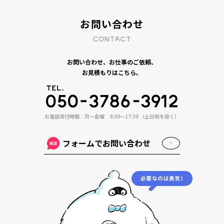
お問い合わせ
お問い合わせ、お仕事のご依頼、
お見積もりはこちら。
お電話受付時間／月〜金曜 9:30〜17:30 （土日祝を除く）
フォームでお問い合わせ