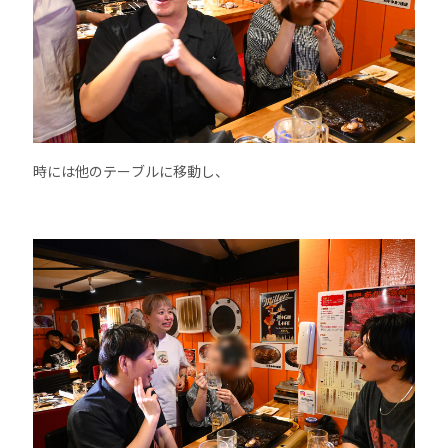
時には他のテーブルに移動し、