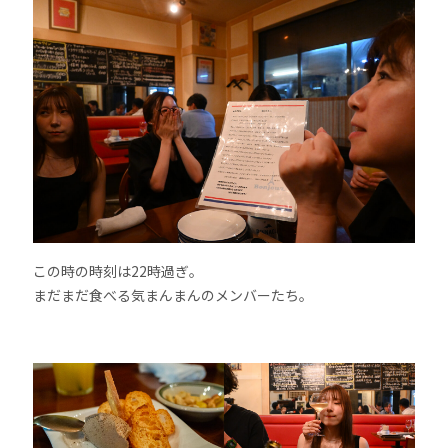
この時の時刻は22時過ぎ。
まだまだ食べる気まんまんのメンバーたち。