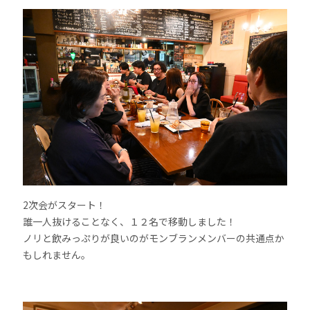
2次会がスタート！
誰一人抜けることなく、１２名で移動しました！
ノリと飲みっぷりが良いのがモンブランメンバーの共通点か
もしれません。