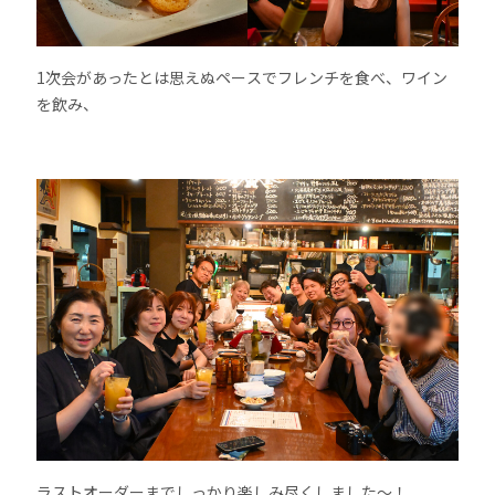
1次会があったとは思えぬペースでフレンチを食べ、ワイン
を飲み、
ラストオーダーまでしっかり楽しみ尽くしました〜！