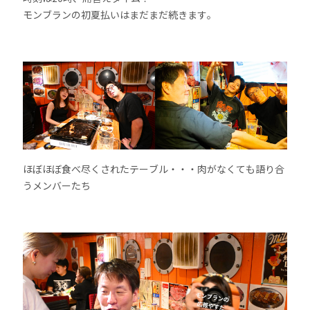
モンブランの初夏払いはまだまだ続きます。
ほぼほぼ食べ尽くされたテーブル・・・肉がなくても語り合
うメンバーたち