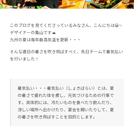
このブログを見てくださっているみなさん、こんにちは😀✨
デザイナーの亀山です🐢
九州の夏は毎年最高気温を更新・・・
そんな連日の暑さを吹き飛ばすべく、先日チームで暑気払い
を行いました！
暑気払い・・・暑気払い（しょきばらい）とは、夏
の暑さで疲れた体を癒し、元気づけるための行事で
す。具体的には、冷たいものを食べたり飲んだり、
涼しい場所へ出かけたり、宴会を開いたりして、夏
の暑さを吹き飛ばすことを目的とします。