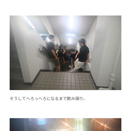
そうしてへろっへろになるまで飲み語り、