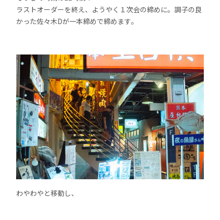
ラストオーダーを終え、ようやく１次会の締めに。調子の良
かった佐々木Dが一本締めで締めます。
わやわやと移動し、