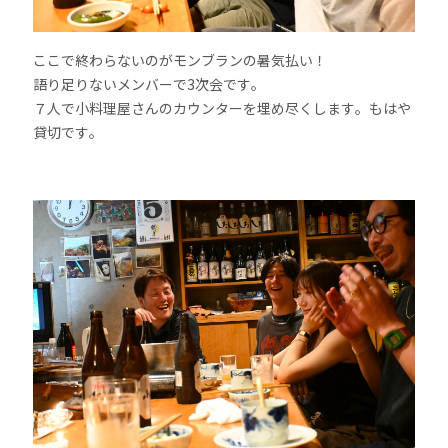
ここで終わらないのがモンブランの暑気払い！
語り足りないメンバーで3次会です。
７人で小料理屋さんのカウンターを埋め尽くします。もはや
貸切です。