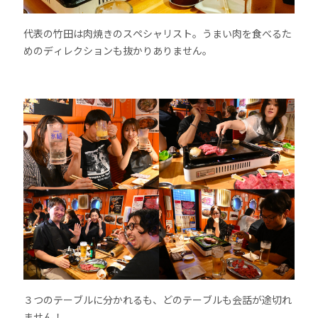
代表の竹田は肉焼きのスペシャリスト。うまい肉を食べるた
めのディレクションも抜かりありません。
３つのテーブルに分かれるも、どのテーブルも会話が途切れ
ません！