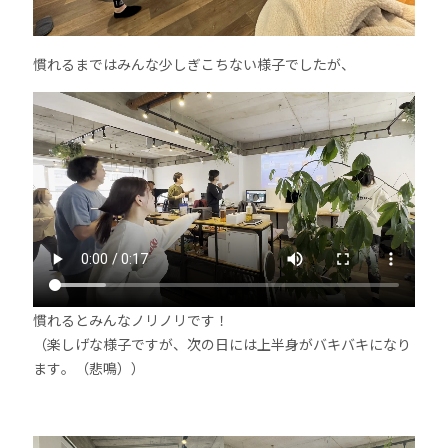
慣れるまではみんな少しぎこちない様子でしたが、
慣れるとみんなノリノリです！
（楽しげな様子ですが、次の日には上半身がバキバキになり
ます。（悲鳴））