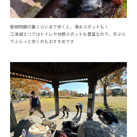
動植物園の裏くらいまで歩くと、湧水スポットも！
江津湖エリアはトイレや休憩スポットも豊富なので、手ぶら
でふらっと歩くのもおすすめです