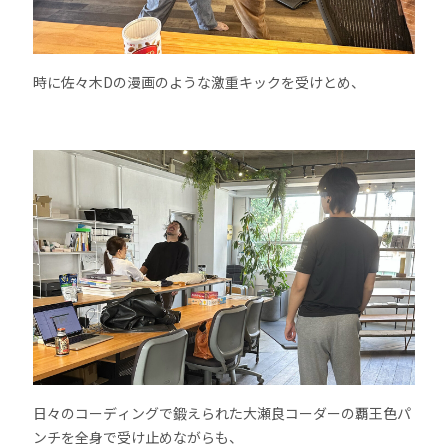
時に佐々木Dの漫画のような激重キックを受けとめ、
日々のコーディングで鍛えられた大瀬良コーダーの覇王色パ
ンチを全身で受け止めながらも、