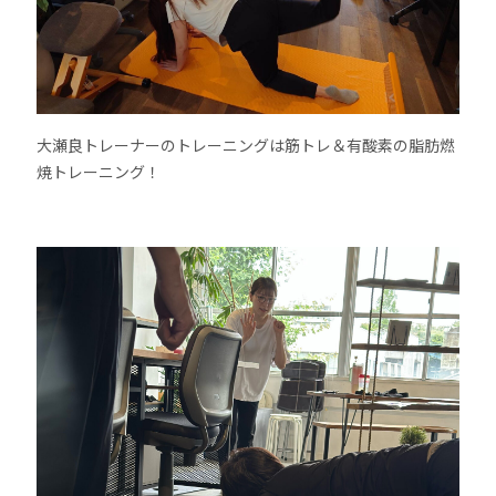
大瀬良トレーナーのトレーニングは筋トレ＆有酸素の脂肪燃
焼トレーニング！