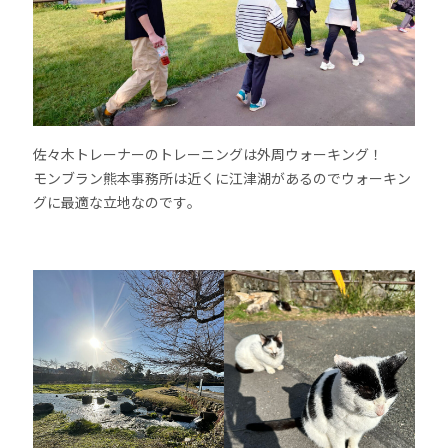
佐々木トレーナーのトレーニングは外周ウォーキング！
モンブラン熊本事務所は近くに江津湖があるのでウォーキン
グに最適な立地なのです。