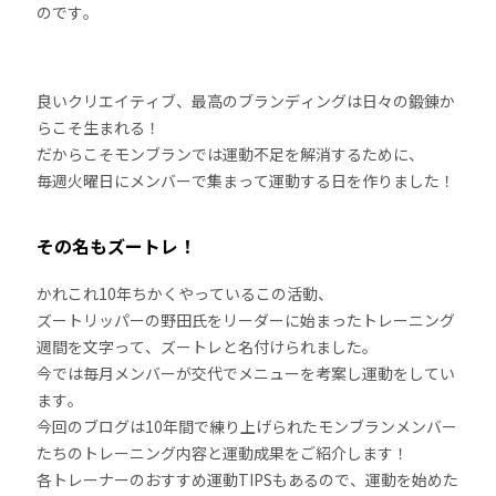
のです。
良いクリエイティブ、最高のブランディングは日々の鍛錬か
らこそ生まれる！
だからこそモンブランでは運動不足を解消するために、
毎週火曜日にメンバーで集まって運動する日を作りました！
その名もズートレ！
かれこれ10年ちかくやっているこの活動、
ズートリッパーの野田氏をリーダーに始まったトレーニング
週間を文字って、ズートレと名付けられました。
今では毎月メンバーが交代でメニューを考案し運動をしてい
ます。
今回のブログは10年間で練り上げられたモンブランメンバー
たちのトレーニング内容と運動成果をご紹介します！
各トレーナーのおすすめ運動TIPSもあるので、運動を始めた