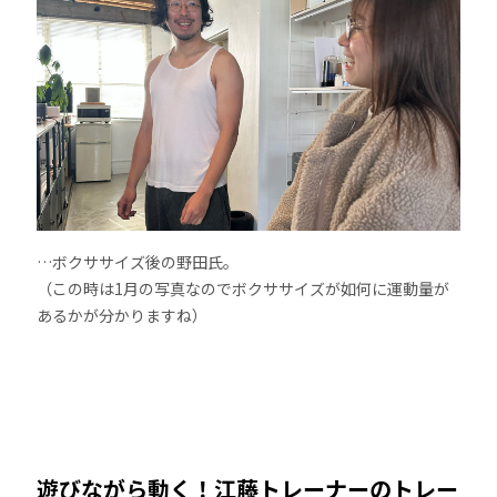
…ボクササイズ後の野田氏。
（この時は1月の写真なのでボクササイズが如何に運動量が
あるかが分かりますね）
遊びながら動く！江藤トレーナーのトレー