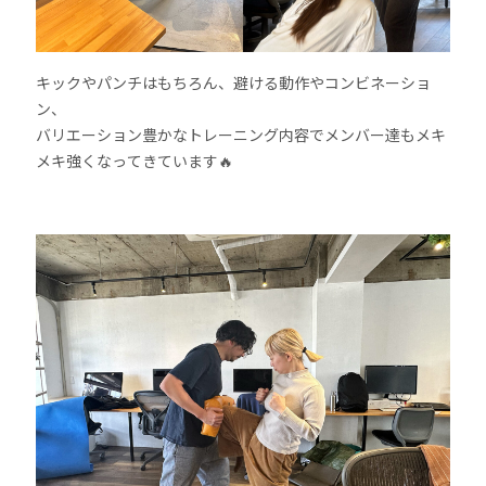
キックやパンチはもちろん、避ける動作やコンビネーショ
ン、
バリエーション豊かなトレーニング内容でメンバー達もメキ
メキ強くなってきています🔥