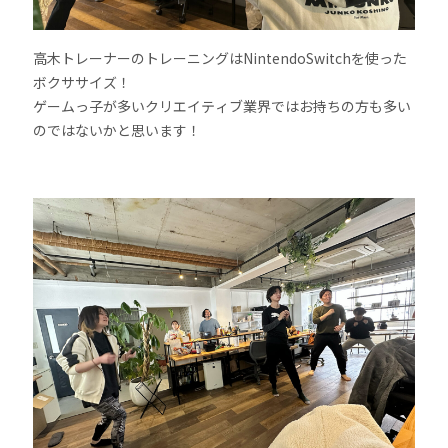
高木トレーナーのトレーニングはNintendoSwitchを使った
ボクササイズ！
ゲームっ子が多いクリエイティブ業界ではお持ちの方も多い
のではないかと思います！