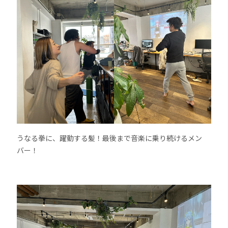
うなる拳に、躍動する髪！最後まで音楽に乗り続けるメン
バー！