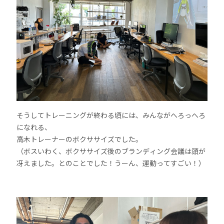
そうしてトレーニングが終わる頃には、みんながへろっへろ
になれる、
高木トレーナーのボクササイズでした。
（ボスいわく、ボクササイズ後のブランディング会議は頭が
冴えました。とのことでした！うーん、運動ってすごい！）