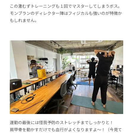
この激むずトレーニングも１回でマスターしてしまうボス。
モンブランのディレクター陣はフィジカルも強いのが特徴か
もしれません。
運動の最後には怪我予防のストレッチまでしっかりと！
肩甲骨を動かすだけでも血行がよくなりますよ〜！（今見て