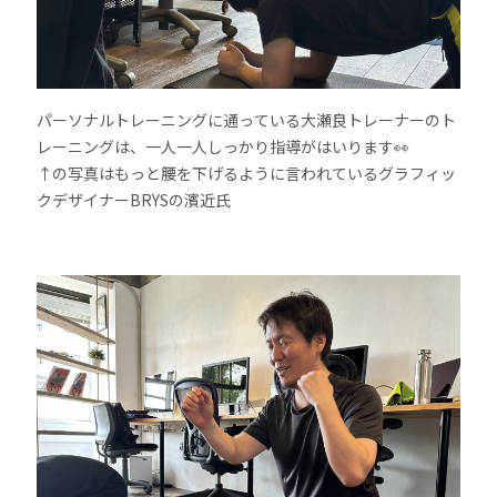
パーソナルトレーニングに通っている大瀬良トレーナーのト
レーニングは、一人一人しっかり指導がはいります👀
↑の写真はもっと腰を下げるように言われているグラフィッ
クデザイナーBRYSの濱近氏