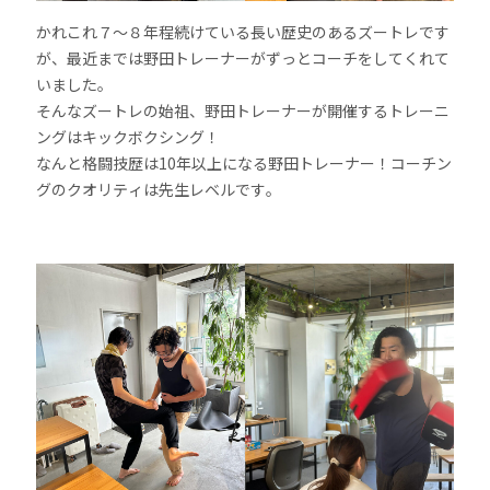
かれこれ７〜８年程続けている長い歴史のあるズートレです
が、最近までは野田トレーナーがずっとコーチをしてくれて
いました。
そんなズートレの始祖、野田トレーナーが開催するトレーニ
ングはキックボクシング！
なんと格闘技歴は10年以上になる野田トレーナー！コーチン
グのクオリティは先生レベルです。