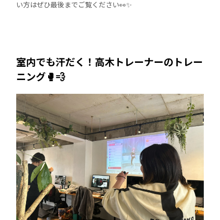
い方はぜひ最後までご覧ください👀✨
室内でも汗だく！高木トレーナーのトレー
ニング🥊💨