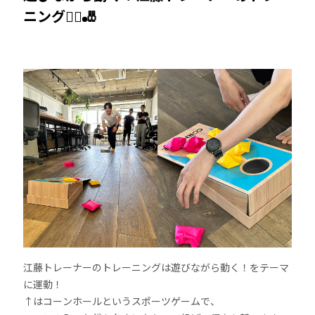
ニング🤸‍♂️🎳
江藤トレーナーのトレーニングは遊びながら動く！をテーマ
に運動！
↑はコーンホールというスポーツゲームで、