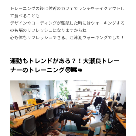
トレーニングの後は付近のカフェでランチをテイクアウトし
て食べることも
デザインやコーディングが難航した時にはウォーキングする
のも脳のリフレッシュになりますからね
心も体もリフレッシュできる、江津湖ウォーキングでした！
運動もトレンドがある？！大瀬良トレー
ナーのトレーニング🧑‍🚒👊