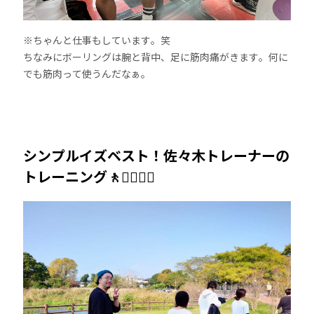
※ちゃんと仕事もしています。笑
ちなみにボーリングは腕と背中、足に筋肉痛がきます。何に
でも筋肉って使うんだなぁ。
シンプルイズベスト！佐々木トレーナーの
トレーニング🚶🚶‍♀️🚶‍♂️