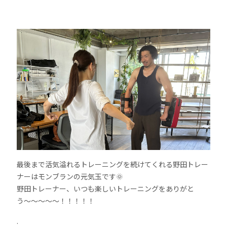
最後まで活気溢れるトレーニングを続けてくれる野田トレー
ナーはモンブランの元気玉です🌞
野田トレーナー、いつも楽しいトレーニングをありがと
う〜〜〜〜〜！！！！！
.