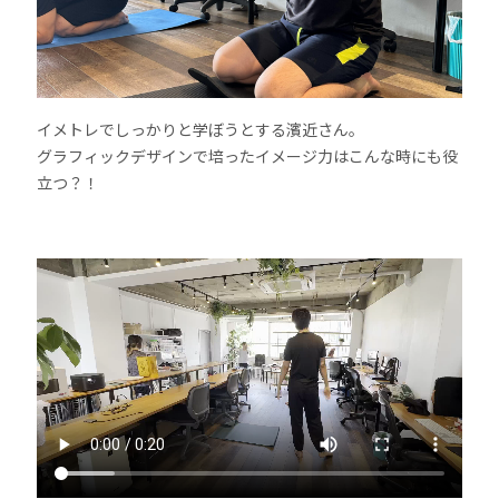
イメトレでしっかりと学ぼうとする濱近さん。
グラフィックデザインで培ったイメージ力はこんな時にも役
立つ？！