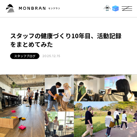
スタッフの健康づくり10年目、活動記録
をまとめてみた
スタッフブログ
2025.12.15