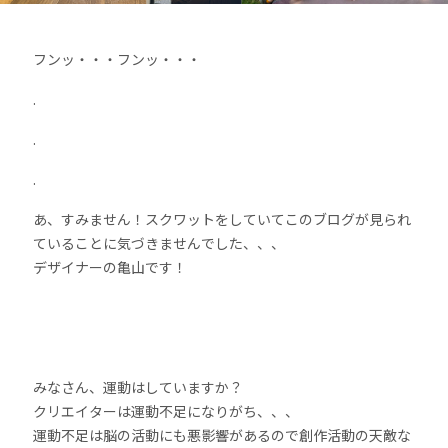
フンッ・・・フンッ・・・
.
.
.
あ、すみません！スクワットをしていてこのブログが見られ
ていることに気づきませんでした、、、
デザイナーの亀山です！
みなさん、運動はしていますか？
クリエイターは運動不足になりがち、、、
運動不足は脳の活動にも悪影響があるので創作活動の天敵な