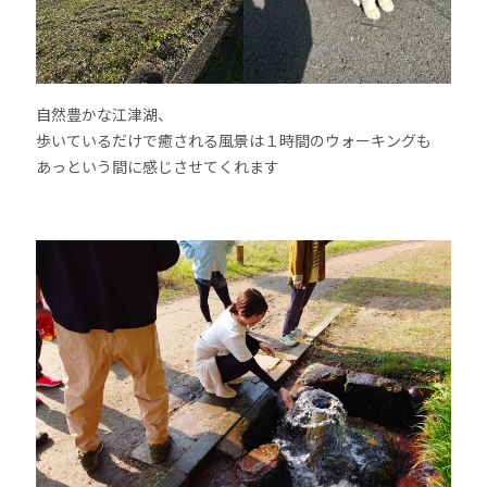
自然豊かな江津湖、
歩いているだけで癒される風景は１時間のウォーキングも
あっという間に感じさせてくれます