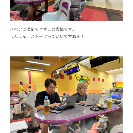
スペアに満足できずこの表情です。
うんうん、スポーツっていいですねぇ！