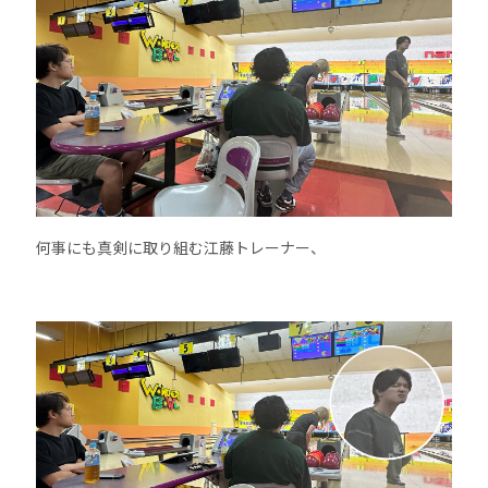
何事にも真剣に取り組む江藤トレーナー、