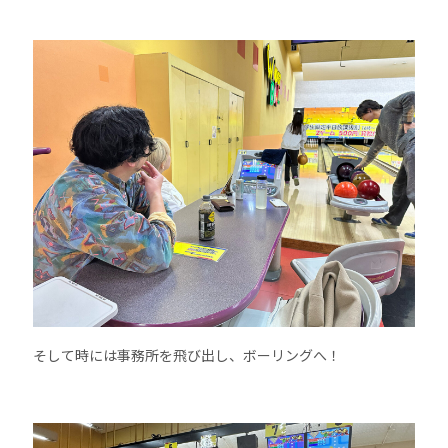
そして時には事務所を飛び出し、ボーリングへ！