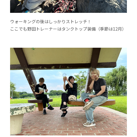
ウォーキングの後はしっかりストレッチ！
ここでも野田トレーナーはタンクトップ装備（季節は12月）