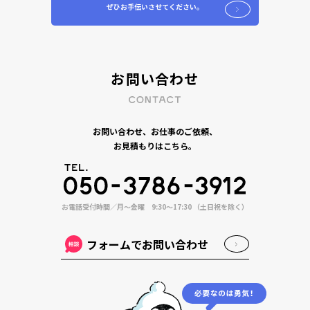
ぜひお手伝いさせてください。
お問い合わせ
お問い合わせ、お仕事のご依頼、
お見積もりはこちら。
お電話受付時間／月〜金曜 9:30〜17:30 （土日祝を除く）
フォームでお問い合わせ