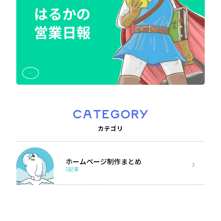
CATEGORY
カテゴリ
ホームページ制作まとめ
5記事