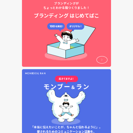
ブランディングが
ちょっとわかる箱つくりました！
ブランディング
はじめてばこ
MONBOO & RAN
モンブー
ラン
＆
「本当に伝えたいことが、ちゃんと伝わるように」。
愛されるためのコミュニケーション活動を、