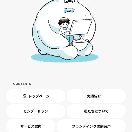
トップページ
実績紹介
モンブー＆ラン
私たちについて
サービス案内
ブランディングの副音声