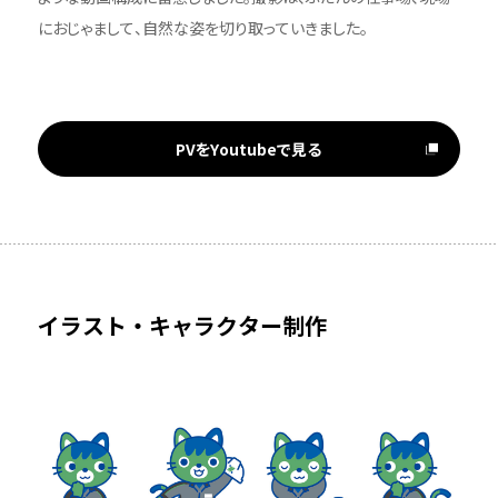
におじゃまして、自然な姿を切り取っていきました。
PVをYoutubeで見る
イラスト・キャラクター制作