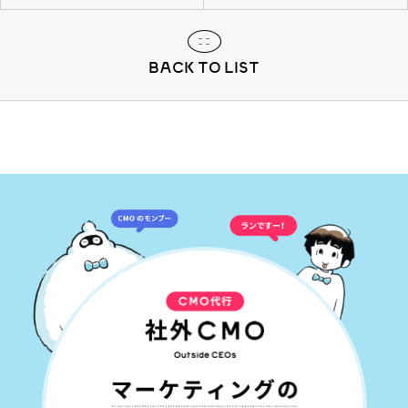
BACK TO LIST