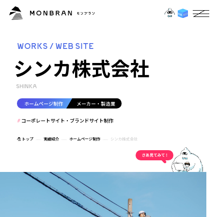
WORKS / WEB SITE
シンカ株式会社
SHINKA
ホームページ制作
メーカー・製造業
コーポレートサイト・ブランドサイト制作
トップ
実績紹介
ホームページ制作
シンカ株式会社