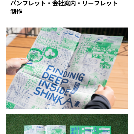
パンフレット・会社案内・リーフレット
制作