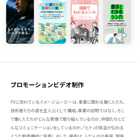
プロモーションビデオ制作
FVに流れているイメージムービーは、事業に関わる働く人たち、
技術者たちの姿を主人公として構成。事業の説明ではなく、そこ
で働く人たちがどんな表情で取り組んでいるのか、仲間たちとど
んなコミュニケーションをしているのか。「ヒト」の体温が伝わる
ような動画構成に留意しました。撮影は、ふだんの仕事場、現場