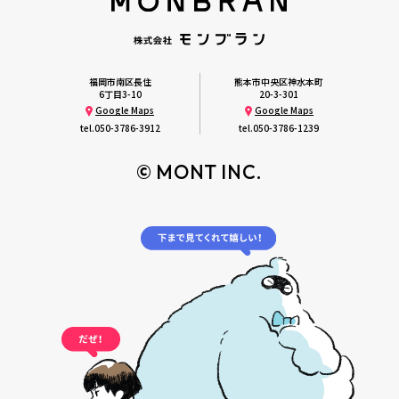
福岡市南区長住
熊本市中央区神水本町
6丁目3-10
20-3-301
Google Maps
Google Maps
tel.
050-3786-3912
tel.
050-3786-1239
© MONT INC.