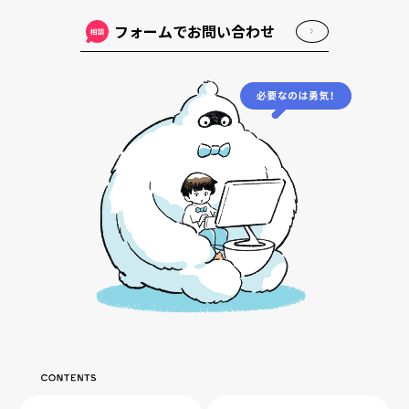
フォームでお問い合わせ