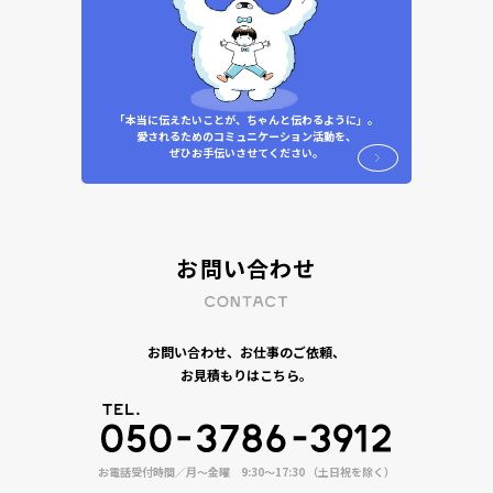
「本当に伝えたいことが、ちゃんと伝わるように」。
愛されるためのコミュニケーション活動を、
ぜひお手伝いさせてください。
お問い合わせ
お問い合わせ、お仕事のご依頼、
お見積もりはこちら。
お電話受付時間／月〜金曜 9:30〜17:30 （土日祝を除く）