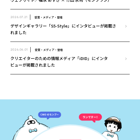
受賞・メディア・登壇
2026.07.21
デザインギャラリー「S5-Style」にインタビューが掲載さ
れました
受賞・メディア・登壇
2026.06.01
クリエイターのための情報メディア「iDID」にインタ
ビューが掲載されました