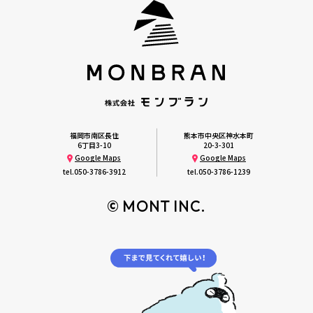
福岡市南区長住
熊本市中央区神水本町
6丁目3-10
20-3-301
Google Maps
Google Maps
tel.
050-3786-3912
tel.
050-3786-1239
© MONT INC.