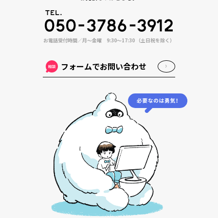
お電話受付時間／月〜金曜 9:30〜17:30 （土日祝を除く）
フォームでお問い合わせ