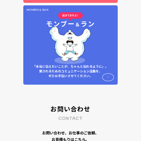
MONBOO & RAN
モンブー
ラン
＆
「本当に伝えたいことが、ちゃんと伝わるように」。
愛されるためのコミュニケーション活動を、
ぜひお手伝いさせてください。
お問い合わせ
お問い合わせ、お仕事のご依頼、
お見積もりはこちら。