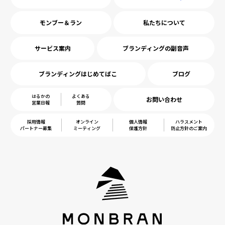
モンブー＆ラン
私たちについて
サービス案内
ブランディングの副音声
ブランディングはじめてばこ
ブログ
はるかの
よくある
お問い合わせ
営業日報
質問
採用情報
オンライン
個人情報
ハラスメント
パートナー募集
ミーティング
保護方針
防止方針のご案内