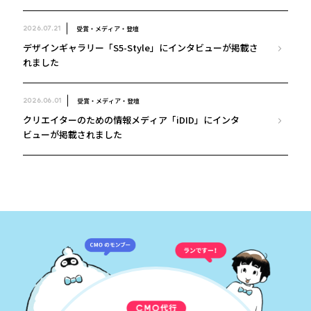
受賞・メディア・登壇
2026.07.21
デザインギャラリー「S5-Style」にインタビューが掲載さ
れました
受賞・メディア・登壇
2026.06.01
クリエイターのための情報メディア「iDID」にインタ
ビューが掲載されました