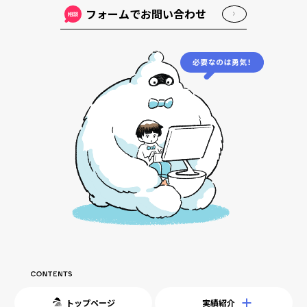
フォームでお問い合わせ
トップページ
実績紹介