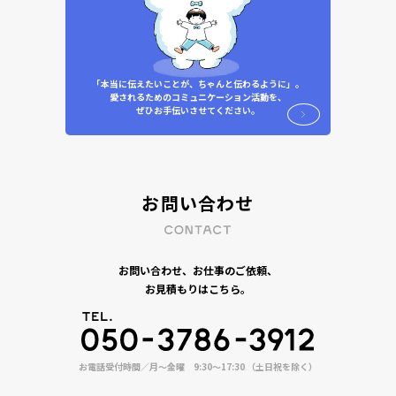
「本当に伝えたいことが、ちゃんと伝わるように」。
愛されるためのコミュニケーション活動を、
ぜひお手伝いさせてください。
お問い合わせ
お問い合わせ、お仕事のご依頼、
お見積もりはこちら。
お電話受付時間／月〜金曜 9:30〜17:30 （土日祝を除く）