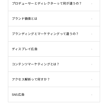
プロデューサーとディレクターって何が違うの？
ブランド価値とは
ブランディングとマーケティングって違うの？
ディスプレイ広告
コンテンツマーケティングとは？
アクセス解析って何すか？
SNS広告