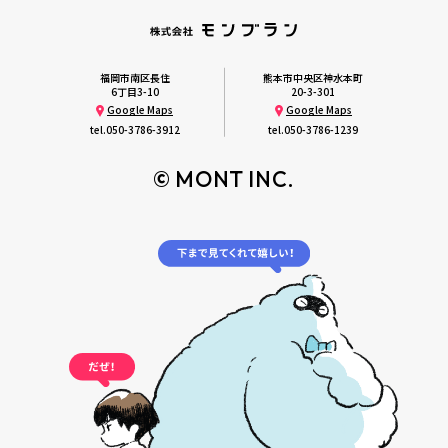
福岡市南区長住
熊本市中央区神水本町
6丁目3-10
20-3-301
Google Maps
Google Maps
tel.
050-3786-3912
tel.
050-3786-1239
© MONT INC.