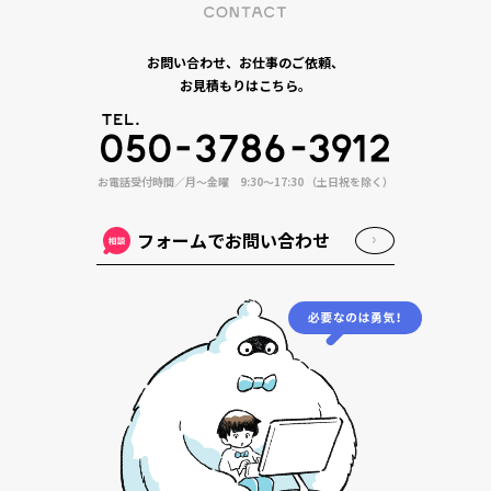
お問い合わせ、お仕事のご依頼、
お見積もりはこちら。
お電話受付時間／月〜金曜 9:30〜17:30 （土日祝を除く）
フォームでお問い合わせ