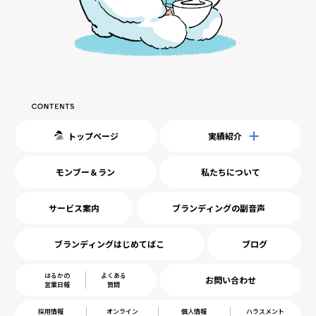
トップページ
実績紹介
モンブー＆ラン
私たちについて
サービス案内
ブランディングの副音声
ブランディングはじめてばこ
ブログ
はるかの
よくある
お問い合わせ
営業日報
質問
採用情報
オンライン
個人情報
ハラスメント