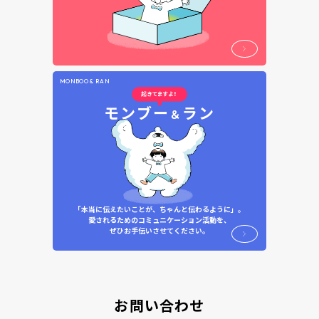
MONBOO & RAN
モンブー
ラン
＆
「本当に伝えたいことが、ちゃんと伝わるように」。
愛されるためのコミュニケーション活動を、
ぜひお手伝いさせてください。
お問い合わせ