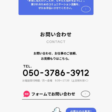
「本当に伝えたいことが、ちゃんと伝わるように」。
愛されるためのコミュニケーション活動を、
ぜひお手伝いさせてください。
お問い合わせ
お問い合わせ、お仕事のご依頼、
お見積もりはこちら。
お電話受付時間／月〜金曜 9:30〜17:30 （土日祝を除く）
フォームでお問い合わせ