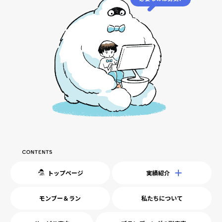
トップページ
実績紹介
モンブー＆ラン
私たちについて