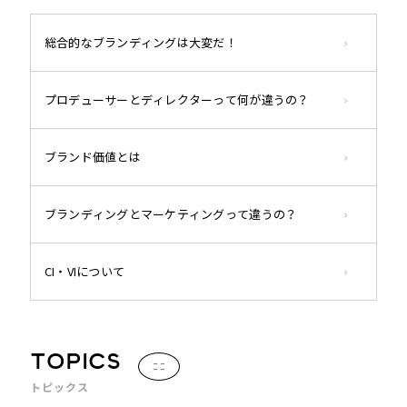
総合的なブランディングは大変だ！
プロデューサーとディレクターって何が違うの？
ブランド価値とは
ブランディングとマーケティングって違うの？
CI・VIについて
TOPICS
トピックス