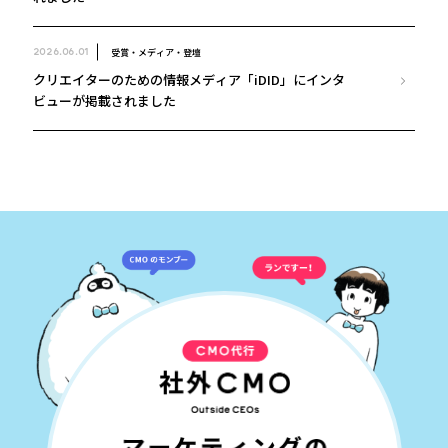
受賞・メディア・登壇
2026.06.01
クリエイターのための情報メディア「iDID」にインタ
ビューが掲載されました