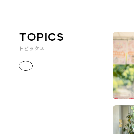
TOPICS
トピックス