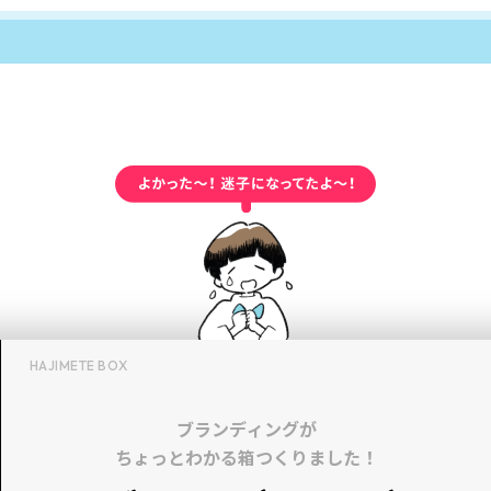
HAJIMETE BOX
ブランディングが
ちょっとわかる箱つくりました！