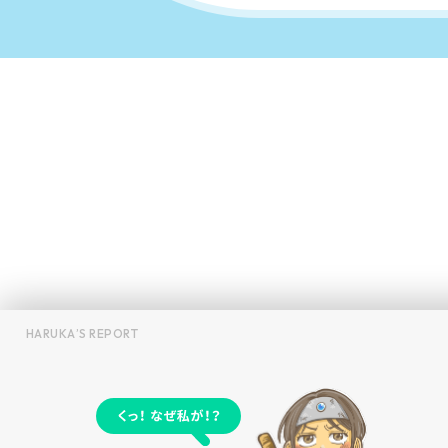
HARUKA’S REPORT