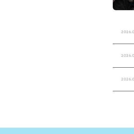
2026.0
2026.0
2026.0