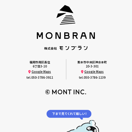
福岡市南区長住
熊本市中央区神水本町
6丁目3-10
20-3-301
Google Maps
Google Maps
tel.
050-3786-3912
tel.
050-3786-1239
© MONT INC.