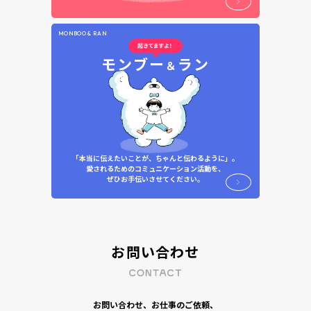
MONBOO & RAN
モンブー
ラン
＆
「本当に伝えたいことが、ちゃんと伝わるように」。
愛されるためのコミュニケーション活動を、
ぜひお手伝いさせてください。
お問い合わせ
お問い合わせ、お仕事のご依頼、