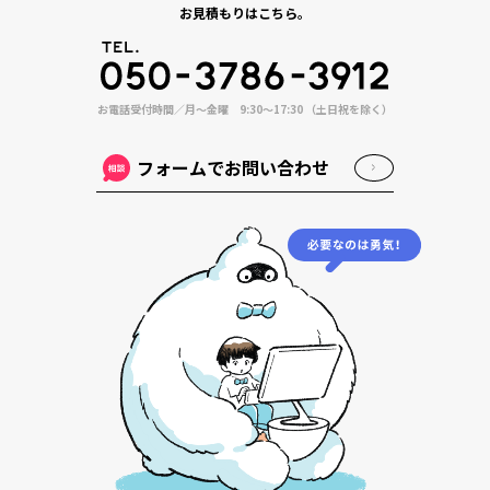
お見積もりはこちら。
お電話受付時間／月〜金曜 9:30〜17:30 （土日祝を除く）
フォームでお問い合わせ