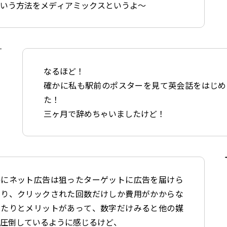
ういう方法をメディアミックスというよ〜
なるほど！
確かに私も駅前のポスターを見て英会話をはじめ
た！
三ヶ月で辞めちゃいましたけど！
かにネット広告は狙ったターゲットに広告を届けら
たり、クリックされた回数だけしか費用がかからな
ったりとメリットがあって、数字だけみると他の媒
を圧倒しているように感じるけど、