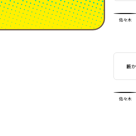
佐々木
藪
佐々木