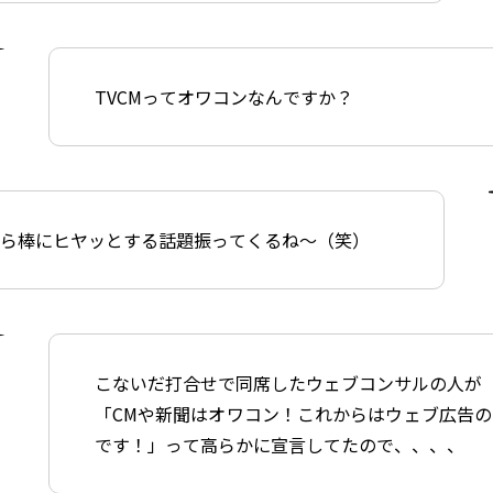
TVCMってオワコンなんですか？
から棒にヒヤッとする話題振ってくるね〜（笑）
こないだ打合せで同席したウェブコンサルの人が
「CMや新聞はオワコン！これからはウェブ広告の
です！」って高らかに宣言してたので、、、、