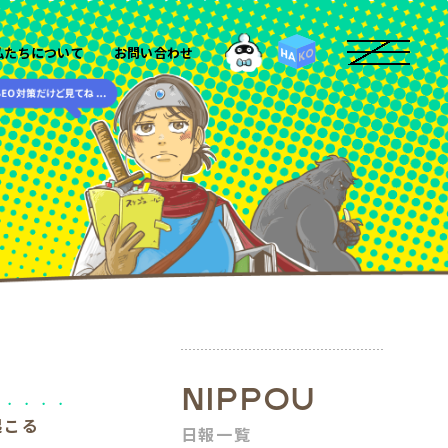
私たちについて
お問い合わせ
KO
HA
NIPPOU
起こる
日報一覧