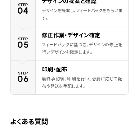
デザインの提案と確認
STEP
04
デザインを提案し、フィードバックをもらいま
す。
修正作業・デザイン確定
STEP
05
フィードバックに基づき、デザインの修正を
行いデザインを確定します。
印刷・配布
STEP
06
最終承認後、印刷を行い、必要に応じて配
布や発送を手配します。
よくある質問