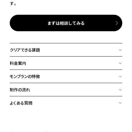
す。
まずは相談してみる
クリアできる課題
料金案内
モンブランの特徴
制作の流れ
よくある質問