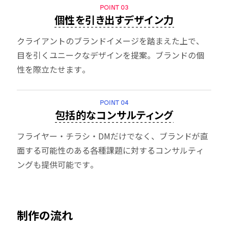
POINT 03
個性を引き出すデザイン力
クライアントのブランドイメージを踏まえた上で、
目を引くユニークなデザインを提案。ブランドの個
性を際立たせます。
POINT 04
包括的なコンサルティング
フライヤー・チラシ・DMだけでなく、ブランドが直
面する可能性のある各種課題に対するコンサルティ
ングも提供可能です。
制作の流れ