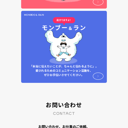
MONBOO & RAN
モンブー
ラン
＆
「本当に伝えたいことが、ちゃんと伝わるように」。
愛されるためのコミュニケーション活動を、
ぜひお手伝いさせてください。
お問い合わせ
お問い合わせ、お仕事のご依頼、