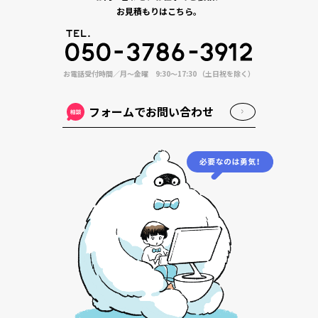
お見積もりはこちら。
お電話受付時間／月〜金曜 9:30〜17:30 （土日祝を除く）
フォームでお問い合わせ