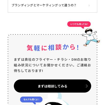
ブランディングとマーケティングって違うの？
まずは貴社のフライヤー・チラシ・DMのお取り
組み状況についてお聞かせください。ご連絡お
待ちしております!
まずは相談してみる