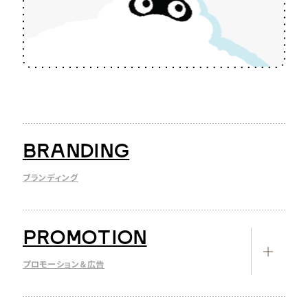
BRANDING
ブランディング
PROMOTION
プロモーション＆広告
リスティング広告運用代行