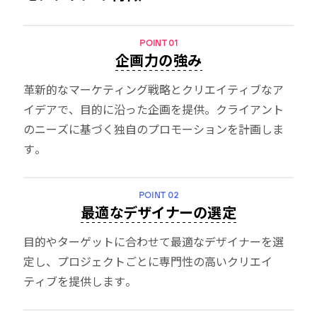
POINT 01
企画力の強み
革新的なマーケティング戦略とクリエイティブなア
イデアで、目的に沿った企画を提供。クライアント
のニーズに基づく独自のプロモーションを計画しま
す。
POINT 02
最適なデザイナーの選定
目的やターゲットに合わせて最適なデザイナーを選
定し、プロジェクトごとに専門性の高いクリエイ
ティブを提供します。