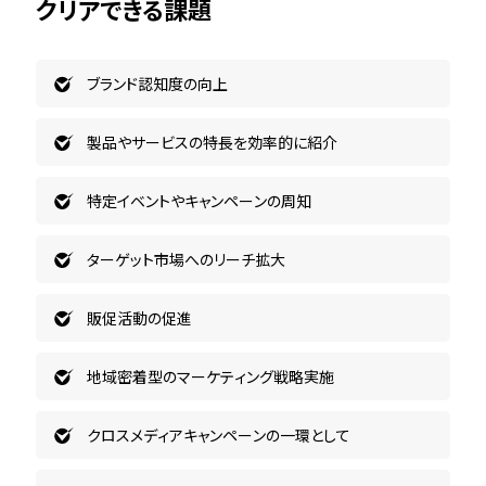
クリアできる課題
ブランド認知度の向上
製品やサービスの特長を効率的に紹介
特定イベントやキャンペーンの周知
ターゲット市場へのリーチ拡大
販促活動の促進
地域密着型のマーケティング戦略実施
クロスメディアキャンペーンの一環として