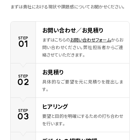
まずは貴社における現状や課題感についてお聞かせください。
お問い合わせ／お見積り
STEP
まずはこちらの
お問い合わせフォーム
からお
01
問い合わせください。弊社担当者からご連
絡させていただきます。
お見積り
STEP
02
具体的なご要望を元に見積りを提出しま
す。
ヒアリング
STEP
03
要望と目的を明確にするための打ち合わせ
を行います。