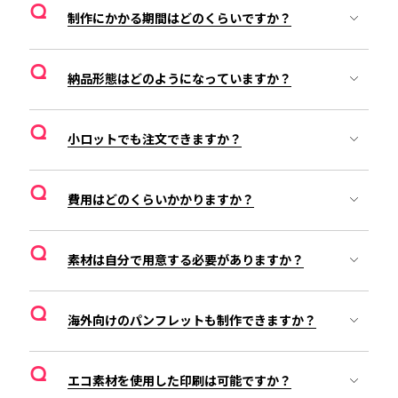
Q
制作にかかる期間はどのくらいですか？
Q
納品形態はどのようになっていますか？
Q
小ロットでも注文できますか？
Q
費用はどのくらいかかりますか？
Q
素材は自分で用意する必要がありますか？
Q
海外向けのパンフレットも制作できますか？
Q
エコ素材を使用した印刷は可能ですか？