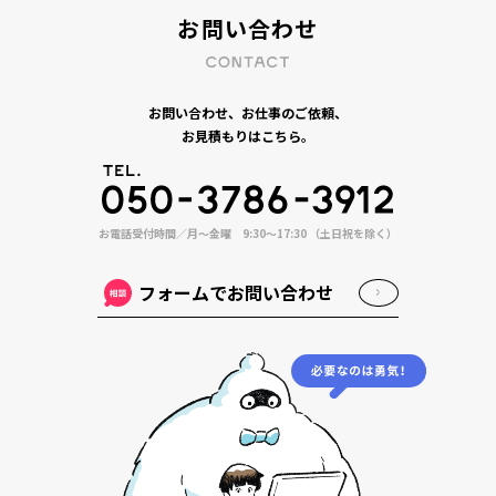
お問い合わせ
お問い合わせ、お仕事のご依頼、
お見積もりはこちら。
お電話受付時間／月〜金曜 9:30〜17:30 （土日祝を除く）
フォームでお問い合わせ