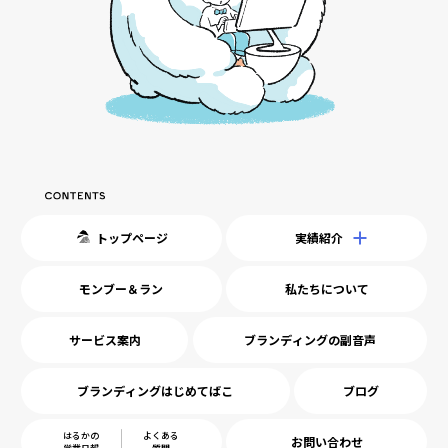
トップページ
実績紹介
モンブー＆ラン
私たちについて
サービス案内
ブランディングの副音声
ブランディングはじめてばこ
ブログ
はるかの
よくある
お問い合わせ