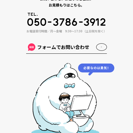
お見積もりはこちら。
お電話受付時間／月〜金曜 9:30〜17:30 （土日祝を除く）
フォームでお問い合わせ