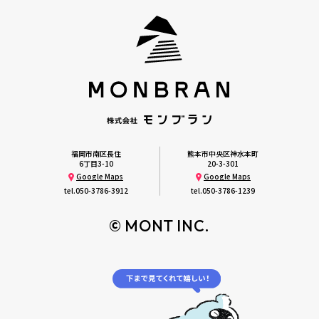
福岡市南区長住
熊本市中央区神水本町
6丁目3-10
20-3-301
Google Maps
Google Maps
tel.
050-3786-3912
tel.
050-3786-1239
© MONT INC.