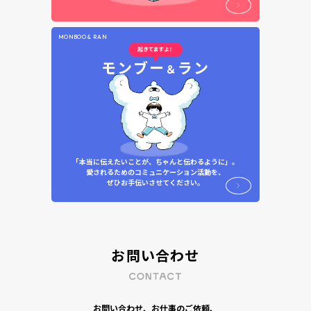
MONBOO & RAN
モンブー
ラン
＆
「本当に伝えたいことが、ちゃんと伝わるように」。
愛されるためのコミュニケーション活動を、
ぜひお手伝いさせてください。
お問い合わせ
お問い合わせ、お仕事のご依頼、