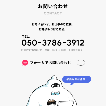
お問い合わせ
お問い合わせ、お仕事のご依頼、
お見積もりはこちら。
お電話受付時間／月〜金曜 9:30〜17:30 （土日祝を除く）
フォームでお問い合わせ