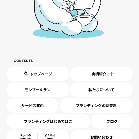
トップページ
実績紹介
モンブー＆ラン
私たちについて
サービス案内
ブランディングの副音声
ブランディングはじめてばこ
ブログ
はるかの
よくある
お問い合わせ