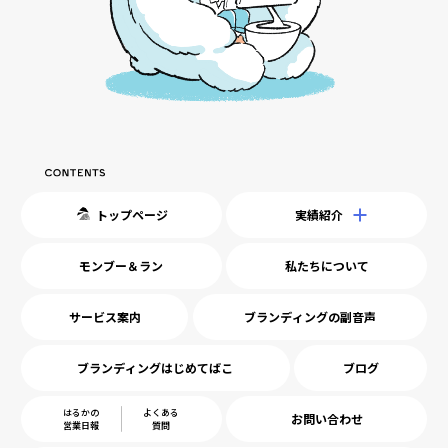
トップページ
実績紹介
モンブー＆ラン
私たちについて
サービス案内
ブランディングの副音声
ブランディングはじめてばこ
ブログ
はるかの
よくある
お問い合わせ
営業日報
質問