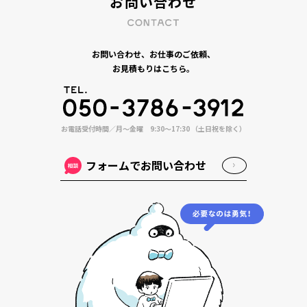
お問い合わせ
お問い合わせ、お仕事のご依頼、
お見積もりはこちら。
お電話受付時間／月〜金曜 9:30〜17:30 （土日祝を除く）
フォームでお問い合わせ