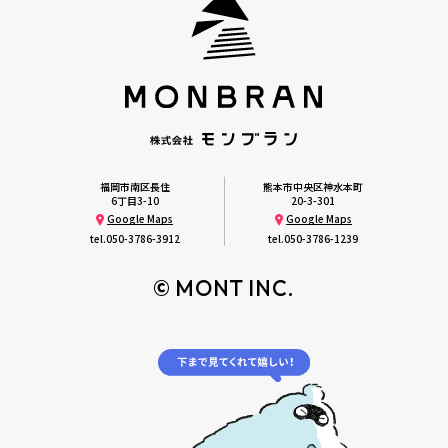
福岡市南区長住
熊本市中央区神水本町
6丁目3-10
20-3-301
Google Maps
Google Maps
tel.
050-3786-3912
tel.
050-3786-1239
© MONT INC.