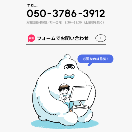
お電話受付時間／月〜金曜 9:30〜17:30 （土日祝を除く）
フォームでお問い合わせ