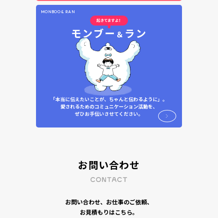
MONBOO & RAN
モンブー
ラン
＆
「本当に伝えたいことが、ちゃんと伝わるように」。
愛されるためのコミュニケーション活動を、
ぜひお手伝いさせてください。
お問い合わせ
お問い合わせ、お仕事のご依頼、
お見積もりはこちら。