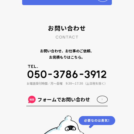
お問い合わせ
お問い合わせ、お仕事のご依頼、
お見積もりはこちら。
お電話受付時間／月〜金曜 9:30〜17:30 （土日祝を除く）
フォームでお問い合わせ