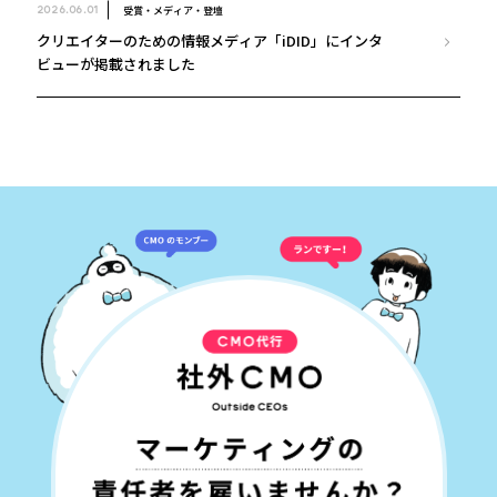
受賞・メディア・登壇
2026.06.01
クリエイターのための情報メディア「iDID」にインタ
ビューが掲載されました