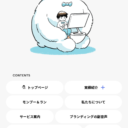
トップページ
実績紹介
モンブー＆ラン
私たちについて
サービス案内
ブランディングの副音声