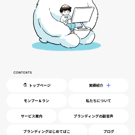
トップページ
実績紹介
モンブー＆ラン
私たちについて
サービス案内
ブランディングの副音声
ブランディングはじめてばこ
ブログ