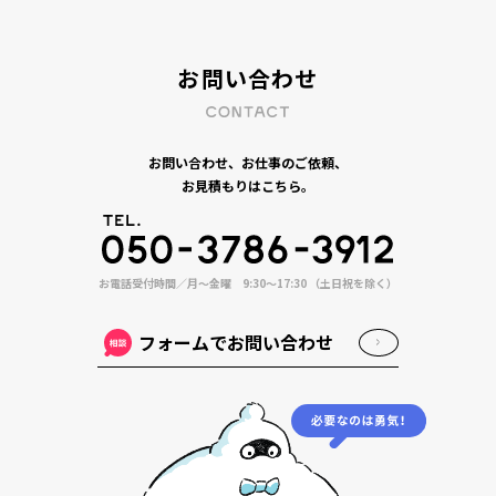
お問い合わせ
お問い合わせ、お仕事のご依頼、
お見積もりはこちら。
お電話受付時間／月〜金曜 9:30〜17:30 （土日祝を除く）
フォームでお問い合わせ