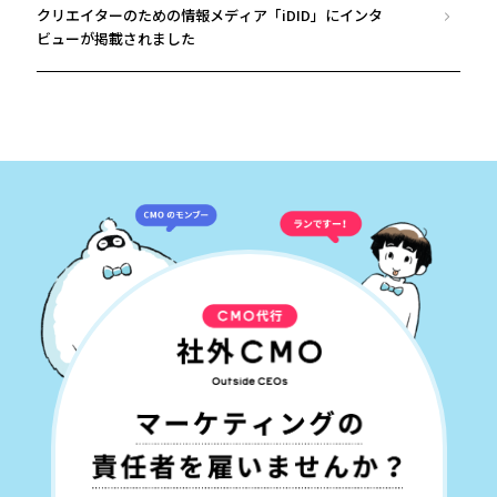
クリエイターのための情報メディア「iDID」にインタ
ビューが掲載されました